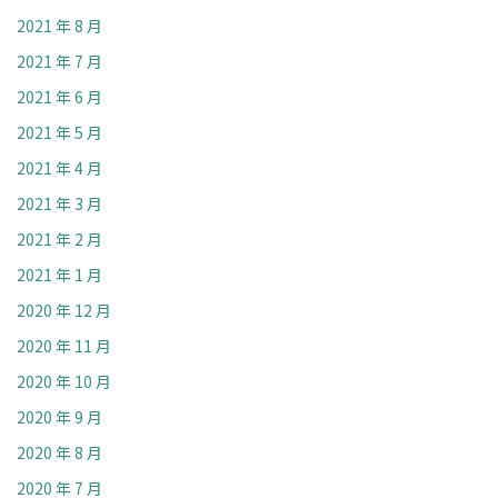
2021 年 8 月
2021 年 7 月
2021 年 6 月
2021 年 5 月
2021 年 4 月
2021 年 3 月
2021 年 2 月
2021 年 1 月
2020 年 12 月
2020 年 11 月
2020 年 10 月
2020 年 9 月
2020 年 8 月
2020 年 7 月