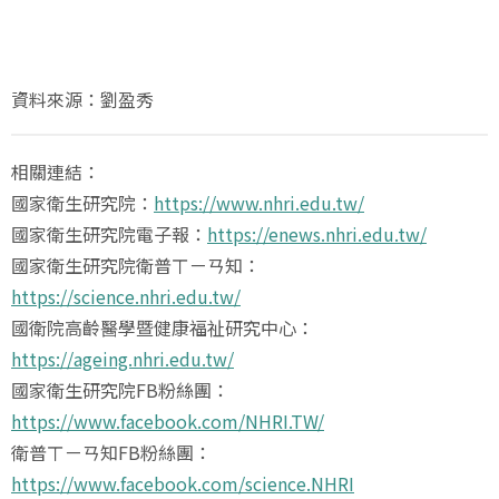
資料來源：劉盈秀
相關連結：
國家衛生研究院：
https://www.nhri.edu.tw/
國家衛生研究院電子報：
https://enews.nhri.edu.tw/
國家衛生研究院衛普ㄒㄧㄢ知：
https://science.nhri.edu.tw/
國衛院高齡醫學暨健康福祉研究中心：
https://ageing.nhri.edu.tw/
國家衛生研究院FB粉絲團：
https://www.facebook.com/NHRI.TW/
衛普ㄒㄧㄢ知FB粉絲團：
https://www.facebook.com/science.NHRI