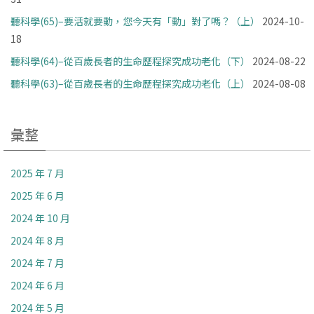
聽科學(65)–要活就要動，您今天有「動」對了嗎？（上）
2024-10-
18
聽科學(64)–從百歲長者的生命歷程探究成功老化（下）
2024-08-22
聽科學(63)–從百歲長者的生命歷程探究成功老化（上）
2024-08-08
彙整
2025 年 7 月
2025 年 6 月
2024 年 10 月
2024 年 8 月
2024 年 7 月
2024 年 6 月
2024 年 5 月