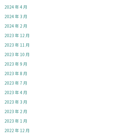
2024 年 4 月
2024 年 3 月
2024 年 2 月
2023 年 12 月
2023 年 11 月
2023 年 10 月
2023 年 9 月
2023 年 8 月
2023 年 7 月
2023 年 4 月
2023 年 3 月
2023 年 2 月
2023 年 1 月
2022 年 12 月