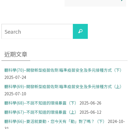
Search
Search
for:
近期文章
聽科學(70)–開發新型疫苗佐劑 瞄準疫苗安全及多元接種方式（下）
2025-07-24
聽科學(69)–開發新型疫苗佐劑 瞄準疫苗安全及多元接種方式（上）
2025-07-10
聽科學(68)–不說不知道的環境暴露（下）
2025-06-26
聽科學(67)–不說不知道的環境暴露（上）
2025-06-12
聽科學(66)–要活就要動，您今天有「動」對了嗎？（下）
2024-10-
31