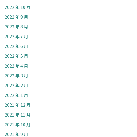
2022 年 10 月
2022 年 9 月
2022 年 8 月
2022 年 7 月
2022 年 6 月
2022 年 5 月
2022 年 4 月
2022 年 3 月
2022 年 2 月
2022 年 1 月
2021 年 12 月
2021 年 11 月
2021 年 10 月
2021 年 9 月