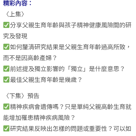
精彩內容：
〈上集〉
分享父親生育年齡與孩子精神健康風險間的研
究及發現
如何釐清研究結果是父親生育年齡過高所致，
而不是因高齡產婦？
前述提及獨立影響的「獨立」是什麼意思？
最佳父親生育年齡是幾歲？
〈下集〉預告
精神疾病會遺傳嗎？只是單純父親高齡生育就
能增加罹患精神疾病風險？
研究結果反映出怎樣的問題或重要性？可以如