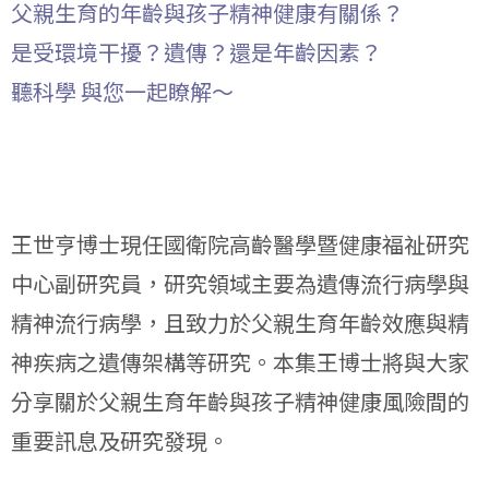
父親生育的年齡與孩子精神健康有關係？
是受環境干擾？遺傳？還是年齡因素？
聽科學 與您一起瞭解～
王世亨博士現任國衛院高齡醫學暨健康福祉研究
中心副研究員，研究領域主要為遺傳流行病學與
精神流行病學，且致力於父親生育年齡效應與精
神疾病之遺傳架構等研究。本集王博士將與大家
分享關於父親生育年齡與孩子精神健康風險間的
重要訊息及研究發現。