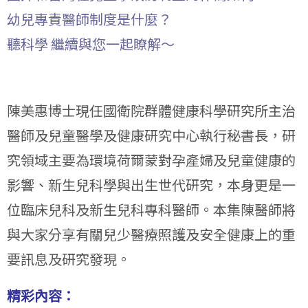
幼兒專責醫師制度是什麼？
聽科學 繼續與您一起瞭解～
陳美惠博士現任國衛院群體健康科學研究所主治
醫師及兒童醫學及健康研究中心執行秘書長，研
究領域主要為環境荷爾蒙對孕產婦及兒童健康的
影響、新生兒科學與出生世代研究，本身更是一
位臨床兒科及新生兒科專科醫師。本集陳醫師將
與大家分享有關兒少醫療照護及安全健康上的重
要訊息及研究發現。
精彩內容：