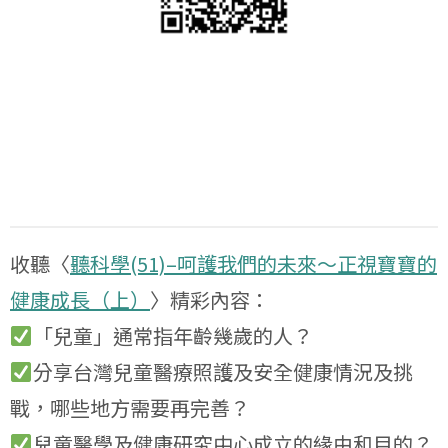
收聽〈
聽科學(51)–呵護我們的未來～正視寶寶的
健康成長（上）
〉精彩內容：
「兒童」通常指年齡幾歲的人？
分享台灣兒童醫療照護及安全健康情況及挑
戰，哪些地方需要再完善？
兒童醫學及健康研究中心成立的緣由和目的？