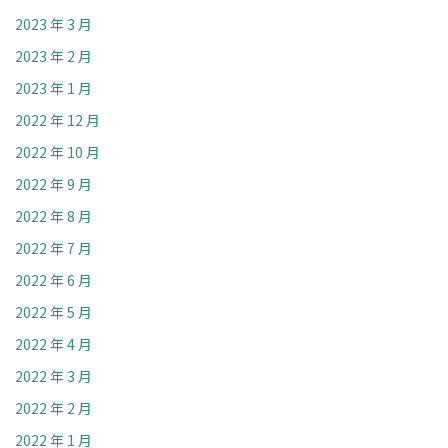
2023 年 3 月
2023 年 2 月
2023 年 1 月
2022 年 12 月
2022 年 10 月
2022 年 9 月
2022 年 8 月
2022 年 7 月
2022 年 6 月
2022 年 5 月
2022 年 4 月
2022 年 3 月
2022 年 2 月
2022 年 1 月