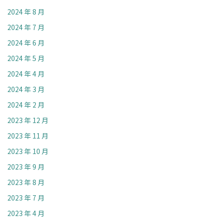
2024 年 8 月
2024 年 7 月
2024 年 6 月
2024 年 5 月
2024 年 4 月
2024 年 3 月
2024 年 2 月
2023 年 12 月
2023 年 11 月
2023 年 10 月
2023 年 9 月
2023 年 8 月
2023 年 7 月
2023 年 4 月