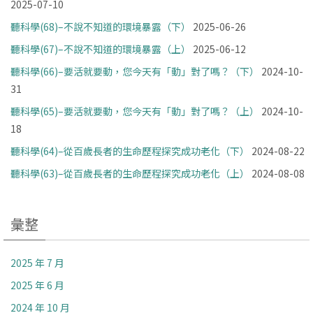
2025-07-10
聽科學(68)–不說不知道的環境暴露（下）
2025-06-26
聽科學(67)–不說不知道的環境暴露（上）
2025-06-12
聽科學(66)–要活就要動，您今天有「動」對了嗎？（下）
2024-10-
31
聽科學(65)–要活就要動，您今天有「動」對了嗎？（上）
2024-10-
18
聽科學(64)–從百歲長者的生命歷程探究成功老化（下）
2024-08-22
聽科學(63)–從百歲長者的生命歷程探究成功老化（上）
2024-08-08
彙整
2025 年 7 月
2025 年 6 月
2024 年 10 月