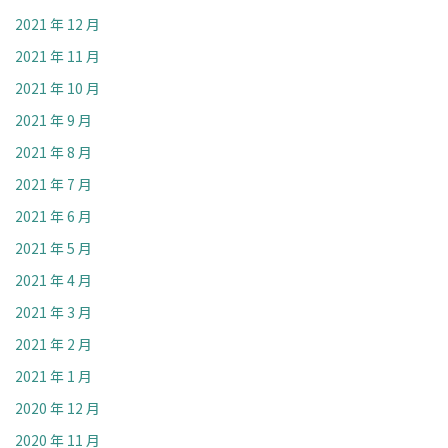
2021 年 12 月
2021 年 11 月
2021 年 10 月
2021 年 9 月
2021 年 8 月
2021 年 7 月
2021 年 6 月
2021 年 5 月
2021 年 4 月
2021 年 3 月
2021 年 2 月
2021 年 1 月
2020 年 12 月
2020 年 11 月