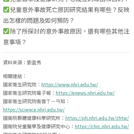
兒童意外事故死亡原因研究結果有哪些？反映
出怎樣的問題及如何預防？
除了所探討的意外事故原因，還有哪些其他注
意事項？
資料來源：劉盈秀
相關連結：
國家衛生研究院：
https://www.nhri.edu.tw/
國家衛生研究院電子報：
https://enews.nhri.edu.tw/
國家衛生研究院衛普ㄒㄧㄢ知：
https://science.nhri.edu.tw/
國衛院群體健康科學研究所：
https://ph.nhri.edu.tw/zhtw/
國衛院兒童醫學及健康研究中心：
https://chrc.nhri.edu.tw/