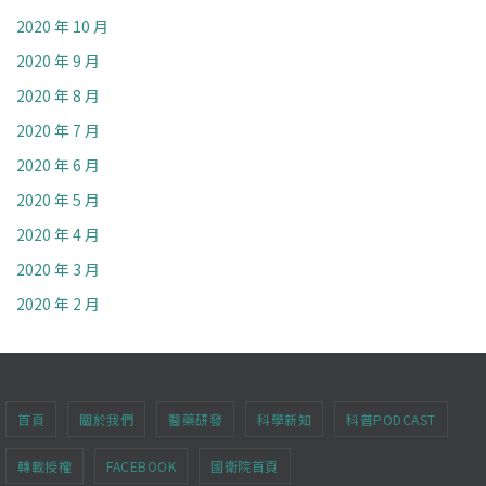
2020 年 10 月
2020 年 9 月
2020 年 8 月
2020 年 7 月
2020 年 6 月
2020 年 5 月
2020 年 4 月
2020 年 3 月
2020 年 2 月
首頁
關於我們
醫藥研發
科學新知
科普PODCAST
轉載授權
FACEBOOK
國衛院首頁