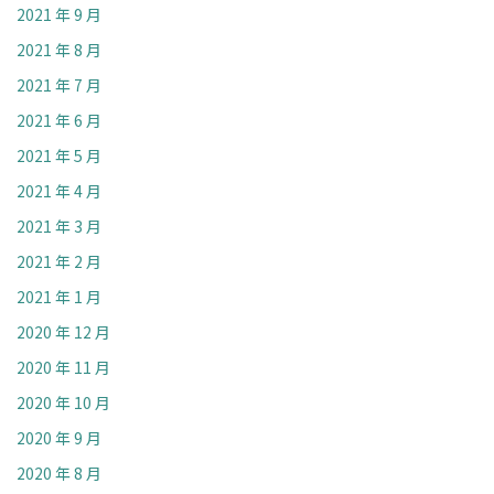
2021 年 9 月
2021 年 8 月
2021 年 7 月
2021 年 6 月
2021 年 5 月
2021 年 4 月
2021 年 3 月
2021 年 2 月
2021 年 1 月
2020 年 12 月
2020 年 11 月
2020 年 10 月
2020 年 9 月
2020 年 8 月