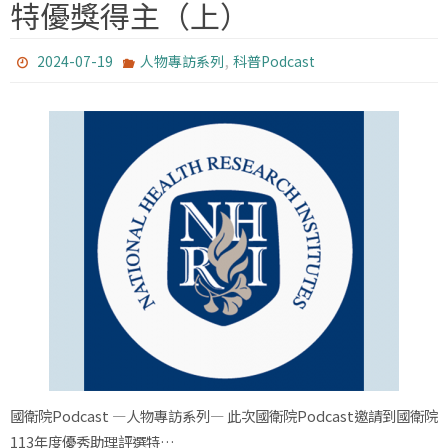
特優獎得主（上）
,
2024-07-19
人物專訪系列
科普Podcast
國衛院Podcast —人物專訪系列— 此次國衛院Podcast邀請到國衛院
113年度優秀助理評選特…