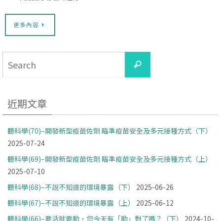
更多內容
Search
Search
for:
近期文章
聽科學(70)–開發新型疫苗佐劑 瞄準疫苗安全及多元接種方式（下）
2025-07-24
聽科學(69)–開發新型疫苗佐劑 瞄準疫苗安全及多元接種方式（上）
2025-07-10
聽科學(68)–不說不知道的環境暴露（下）
2025-06-26
聽科學(67)–不說不知道的環境暴露（上）
2025-06-12
聽科學(66)–要活就要動，您今天有「動」對了嗎？（下）
2024-10-