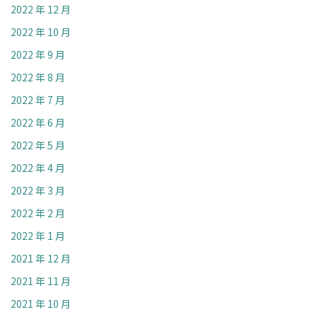
2022 年 12 月
2022 年 10 月
2022 年 9 月
2022 年 8 月
2022 年 7 月
2022 年 6 月
2022 年 5 月
2022 年 4 月
2022 年 3 月
2022 年 2 月
2022 年 1 月
2021 年 12 月
2021 年 11 月
2021 年 10 月