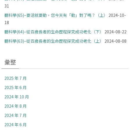
31
聽科學(65)–要活就要動，您今天有「動」對了嗎？（上）
2024-10-
18
聽科學(64)–從百歲長者的生命歷程探究成功老化（下）
2024-08-22
聽科學(63)–從百歲長者的生命歷程探究成功老化（上）
2024-08-08
彙整
2025 年 7 月
2025 年 6 月
2024 年 10 月
2024 年 8 月
2024 年 7 月
2024 年 6 月