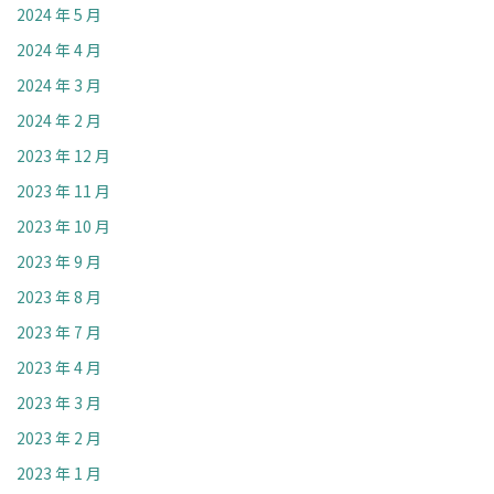
2024 年 5 月
2024 年 4 月
2024 年 3 月
2024 年 2 月
2023 年 12 月
2023 年 11 月
2023 年 10 月
2023 年 9 月
2023 年 8 月
2023 年 7 月
2023 年 4 月
2023 年 3 月
2023 年 2 月
2023 年 1 月