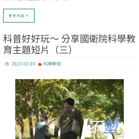
更多內容
科普好好玩～ 分享國衛院科學教
育主題短片（三）
2023-02-03
科學新知