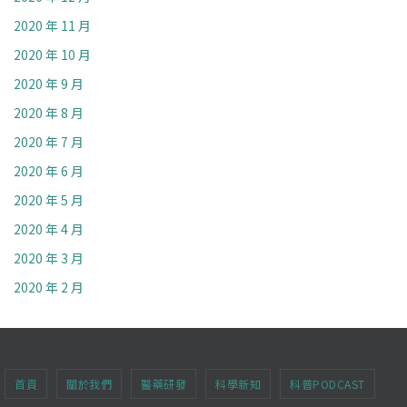
2020 年 11 月
2020 年 10 月
2020 年 9 月
2020 年 8 月
2020 年 7 月
2020 年 6 月
2020 年 5 月
2020 年 4 月
2020 年 3 月
2020 年 2 月
首頁
關於我們
醫藥研發
科學新知
科普PODCAST