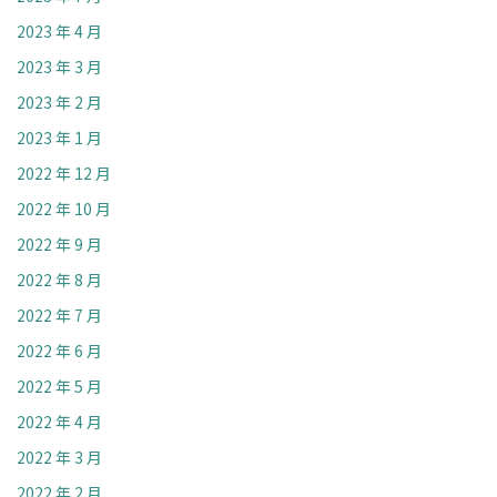
2023 年 4 月
2023 年 3 月
2023 年 2 月
2023 年 1 月
2022 年 12 月
2022 年 10 月
2022 年 9 月
2022 年 8 月
2022 年 7 月
2022 年 6 月
2022 年 5 月
2022 年 4 月
2022 年 3 月
2022 年 2 月