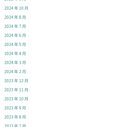
2024 年 10 月
2024 年 8 月
2024 年 7 月
2024 年 6 月
2024 年 5 月
2024 年 4 月
2024 年 3 月
2024 年 2 月
2023 年 12 月
2023 年 11 月
2023 年 10 月
2023 年 9 月
2023 年 8 月
2023 年 7 月