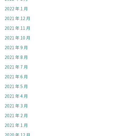
2022 年 1 月
2021 年 12 月
2021 年 11 月
2021 年 10 月
2021 年 9 月
2021 年 8 月
2021 年 7 月
2021 年 6 月
2021 年 5 月
2021 年 4 月
2021 年 3 月
2021 年 2 月
2021 年 1 月
2020 年 12 月