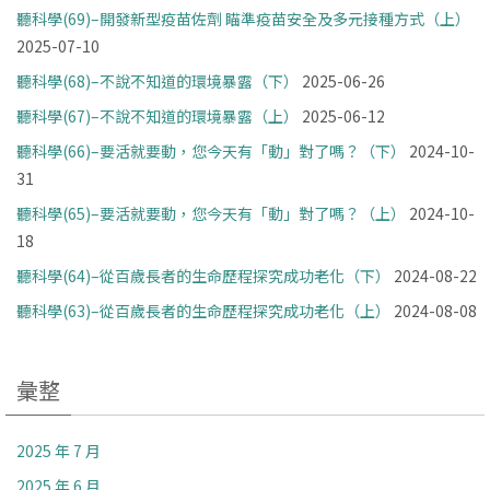
聽科學(69)–開發新型疫苗佐劑 瞄準疫苗安全及多元接種方式（上）
2025-07-10
聽科學(68)–不說不知道的環境暴露（下）
2025-06-26
聽科學(67)–不說不知道的環境暴露（上）
2025-06-12
聽科學(66)–要活就要動，您今天有「動」對了嗎？（下）
2024-10-
31
聽科學(65)–要活就要動，您今天有「動」對了嗎？（上）
2024-10-
18
聽科學(64)–從百歲長者的生命歷程探究成功老化（下）
2024-08-22
聽科學(63)–從百歲長者的生命歷程探究成功老化（上）
2024-08-08
彙整
2025 年 7 月
2025 年 6 月