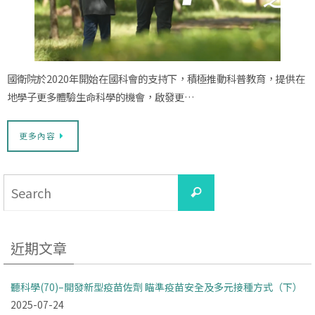
國衛院於2020年開始在國科會的支持下，積極推動科普教育，提供在
地學子更多體驗生命科學的機會，啟發更…
更多內容
Search
Search
for:
近期文章
聽科學(70)–開發新型疫苗佐劑 瞄準疫苗安全及多元接種方式（下）
2025-07-24