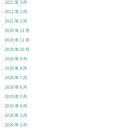
2021 年 3 月
2021 年 2 月
2021 年 1 月
2020 年 12 月
2020 年 11 月
2020 年 10 月
2020 年 9 月
2020 年 8 月
2020 年 7 月
2020 年 6 月
2020 年 5 月
2020 年 4 月
2020 年 3 月
2020 年 2 月