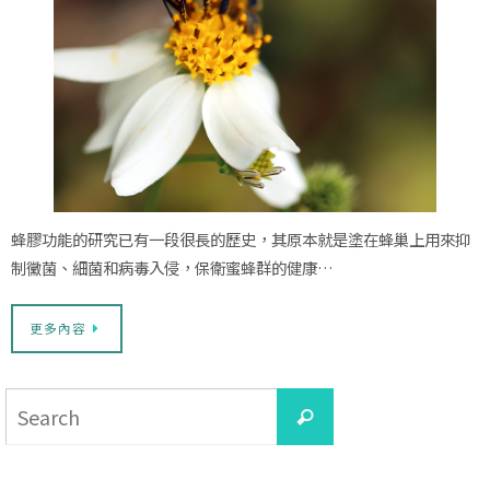
蜂膠功能的研究已有一段很長的歷史，其原本就是塗在蜂巢上用來抑
制黴菌、細菌和病毒入侵，保衛蜜蜂群的健康…
更多內容
Search
Search
for: