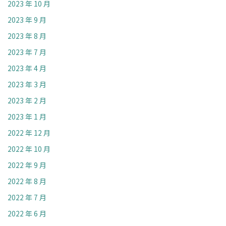
2023 年 10 月
2023 年 9 月
2023 年 8 月
2023 年 7 月
2023 年 4 月
2023 年 3 月
2023 年 2 月
2023 年 1 月
2022 年 12 月
2022 年 10 月
2022 年 9 月
2022 年 8 月
2022 年 7 月
2022 年 6 月