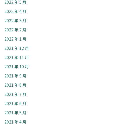
2022 年 5 月
2022 年 4 月
2022 年 3 月
2022 年 2 月
2022 年 1 月
2021 年 12 月
2021 年 11 月
2021 年 10 月
2021 年 9 月
2021 年 8 月
2021 年 7 月
2021 年 6 月
2021 年 5 月
2021 年 4 月