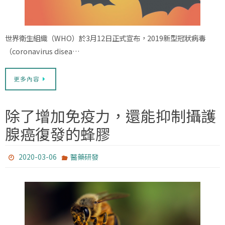
世界衛生組織（WHO）於3月12日正式宣布，2019新型冠狀病毒
（coronavirus disea…
更多內容
除了增加免疫力，還能抑制攝護
腺癌復發的蜂膠
2020-03-06
醫藥研發