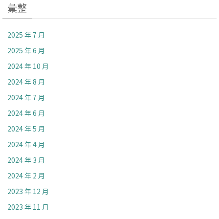
彙整
2025 年 7 月
2025 年 6 月
2024 年 10 月
2024 年 8 月
2024 年 7 月
2024 年 6 月
2024 年 5 月
2024 年 4 月
2024 年 3 月
2024 年 2 月
2023 年 12 月
2023 年 11 月