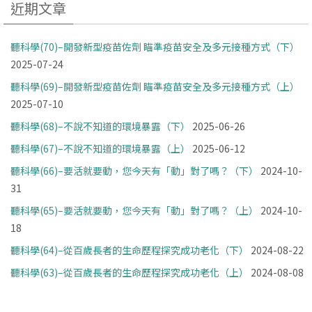
近期文章
聽科學(70)–開發新型疫苗佐劑 瞄準疫苗安全及多元接種方式（下）
2025-07-24
聽科學(69)–開發新型疫苗佐劑 瞄準疫苗安全及多元接種方式（上）
2025-07-10
聽科學(68)–不說不知道的環境暴露（下）
2025-06-26
聽科學(67)–不說不知道的環境暴露（上）
2025-06-12
聽科學(66)–要活就要動，您今天有「動」對了嗎？（下）
2024-10-
31
聽科學(65)–要活就要動，您今天有「動」對了嗎？（上）
2024-10-
18
聽科學(64)–從百歲長者的生命歷程探究成功老化（下）
2024-08-22
聽科學(63)–從百歲長者的生命歷程探究成功老化（上）
2024-08-08