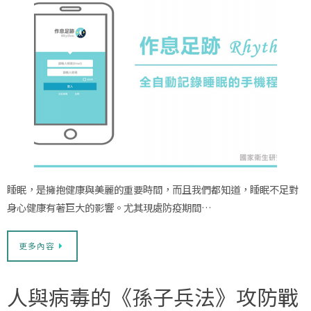
睡眠，是擁抱健康與美麗的重要時間，而且我們都知道，睡眠不足對
身心健康有著巨大的影響。尤其現處防疫期間…
更多內容
人與病毒的《孫子兵法》攻防戰