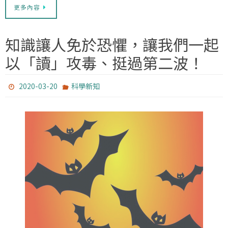
更多內容
知識讓人免於恐懼，讓我們一起
以「讀」攻毒、挺過第二波！
2020-03-20
科學新知