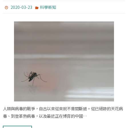
2020-03-23
科學新知
人類與病毒的戰爭，自古以來從來就不曾間斷過。從已絕跡的天花病
毒、到登革熱病毒，以及最近正在博弈的中國…