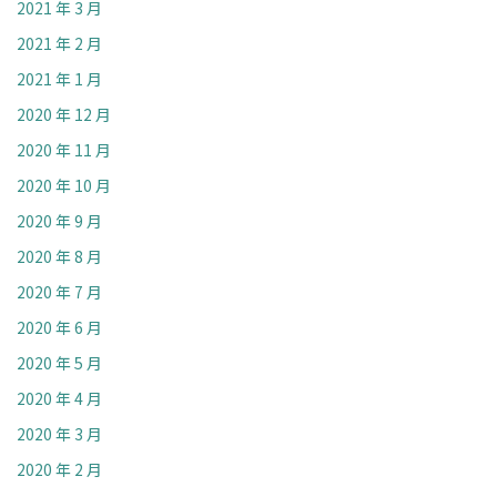
2021 年 3 月
2021 年 2 月
2021 年 1 月
2020 年 12 月
2020 年 11 月
2020 年 10 月
2020 年 9 月
2020 年 8 月
2020 年 7 月
2020 年 6 月
2020 年 5 月
2020 年 4 月
2020 年 3 月
2020 年 2 月