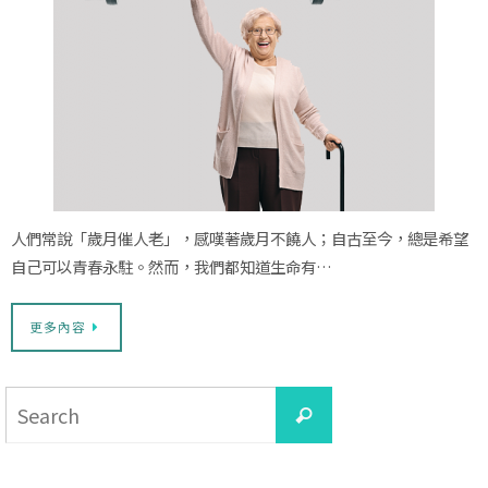
人們常說「歲月催人老」，感嘆著歲月不饒人；自古至今，總是希望
自己可以青春永駐。然而，我們都知道生命有…
更多內容
Search
Search
for: