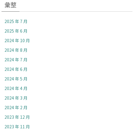
彙整
2025 年 7 月
2025 年 6 月
2024 年 10 月
2024 年 8 月
2024 年 7 月
2024 年 6 月
2024 年 5 月
2024 年 4 月
2024 年 3 月
2024 年 2 月
2023 年 12 月
2023 年 11 月