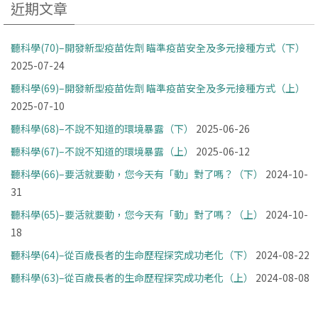
近期文章
聽科學(70)–開發新型疫苗佐劑 瞄準疫苗安全及多元接種方式（下）
2025-07-24
聽科學(69)–開發新型疫苗佐劑 瞄準疫苗安全及多元接種方式（上）
2025-07-10
聽科學(68)–不說不知道的環境暴露（下）
2025-06-26
聽科學(67)–不說不知道的環境暴露（上）
2025-06-12
聽科學(66)–要活就要動，您今天有「動」對了嗎？（下）
2024-10-
31
聽科學(65)–要活就要動，您今天有「動」對了嗎？（上）
2024-10-
18
聽科學(64)–從百歲長者的生命歷程探究成功老化（下）
2024-08-22
聽科學(63)–從百歲長者的生命歷程探究成功老化（上）
2024-08-08