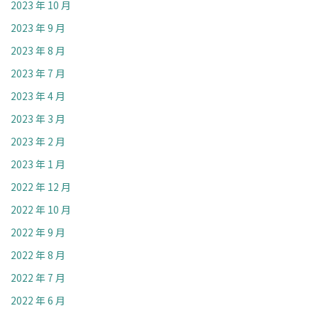
2023 年 10 月
2023 年 9 月
2023 年 8 月
2023 年 7 月
2023 年 4 月
2023 年 3 月
2023 年 2 月
2023 年 1 月
2022 年 12 月
2022 年 10 月
2022 年 9 月
2022 年 8 月
2022 年 7 月
2022 年 6 月