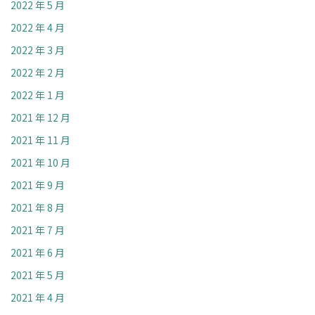
2022 年 5 月
2022 年 4 月
2022 年 3 月
2022 年 2 月
2022 年 1 月
2021 年 12 月
2021 年 11 月
2021 年 10 月
2021 年 9 月
2021 年 8 月
2021 年 7 月
2021 年 6 月
2021 年 5 月
2021 年 4 月