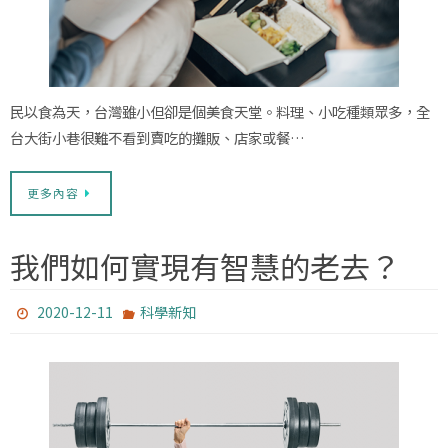
民以食為天，台灣雖小但卻是個美食天堂。料理、小吃種類眾多，全
台大街小巷很難不看到賣吃的攤販、店家或餐…
更多內容
我們如何實現有智慧的老去？
2020-12-11
科學新知