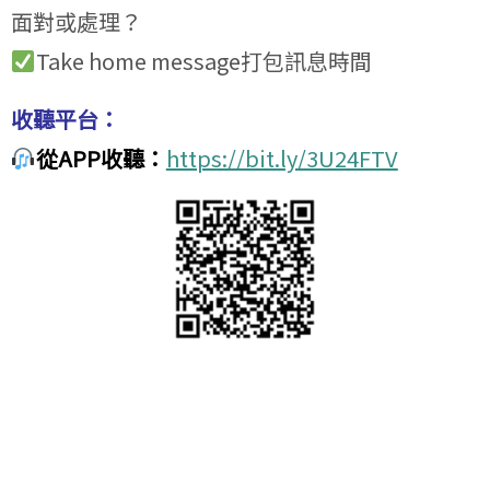
面對或處理？
Take home message打包訊息時間
收聽平台：
從APP收聽：
https://bit.ly/3U24FTV