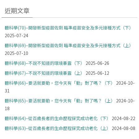
近期文章
聽科學(70)–開發新型疫苗佐劑 瞄準疫苗安全及多元接種方式（下）
2025-07-24
聽科學(69)–開發新型疫苗佐劑 瞄準疫苗安全及多元接種方式（上）
2025-07-10
聽科學(68)–不說不知道的環境暴露（下）
2025-06-26
聽科學(67)–不說不知道的環境暴露（上）
2025-06-12
聽科學(66)–要活就要動，您今天有「動」對了嗎？（下）
2024-10-
31
聽科學(65)–要活就要動，您今天有「動」對了嗎？（上）
2024-10-
18
聽科學(64)–從百歲長者的生命歷程探究成功老化（下）
2024-08-22
聽科學(63)–從百歲長者的生命歷程探究成功老化（上）
2024-08-08