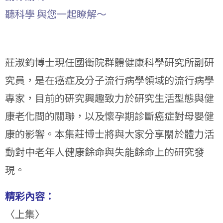
聽科學 與您一起瞭解～
莊淑鈞博士現任國衛院群體健康科學研究所副研
究員，是在癌症及分子流行病學領域的流行病學
專家，目前的研究興趣致力於研究生活型態與健
康老化間的關聯，以及懷孕期診斷癌症對母嬰健
康的影響。本集莊博士將與大家分享關於體力活
動對中老年人健康餘命與失能餘命上的研究發
現。
精彩內容：
〈上集〉