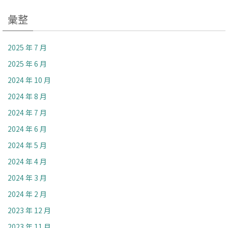
彙整
2025 年 7 月
2025 年 6 月
2024 年 10 月
2024 年 8 月
2024 年 7 月
2024 年 6 月
2024 年 5 月
2024 年 4 月
2024 年 3 月
2024 年 2 月
2023 年 12 月
2023 年 11 月