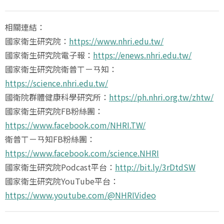
相關連結：
國家衛生研究院：
https://www.nhri.edu.tw/
國家衛生研究院電子報：
https://enews.nhri.edu.tw/
國家衛生研究院衛普ㄒㄧㄢ知：
https://science.nhri.edu.tw/
國衛院群體健康科學研究所：
https://ph.nhri.org.tw/zhtw/
國家衛生研究院FB粉絲團：
https://www.facebook.com/NHRI.TW/
衛普ㄒㄧㄢ知FB粉絲團：
https://www.facebook.com/science.NHRI
國家衛生研究院Podcast平台：
http://bit.ly/3rDtdSW
國家衛生研究院YouTube平台：
https://www.youtube.com/@NHRIVideo