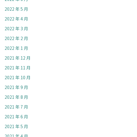
2022 年 5 月
2022 年 4 月
2022 年 3 月
2022 年 2 月
2022 年 1 月
2021 年 12 月
2021 年 11 月
2021 年 10 月
2021 年 9 月
2021 年 8 月
2021 年 7 月
2021 年 6 月
2021 年 5 月
2021 年 4 月