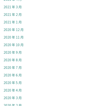
2021 年 3 月
2021 年 2 月
2021 年 1 月
2020 年 12 月
2020 年 11 月
2020 年 10 月
2020 年 9 月
2020 年 8 月
2020 年 7 月
2020 年 6 月
2020 年 5 月
2020 年 4 月
2020 年 3 月
2020 年 2 月