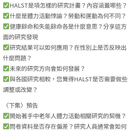
HALST是項怎樣的研究計畫？內容涵蓋哪些？
什麼是體力活動悖論？勞動和運動為何不同？
健康餘命和失能餘命各是什麼意思？分享這方
面的研究發現
研究結果可以如何應用？在性別上是否反映出
什麼問題？
未來的研究方向會如何發展？
與各國研究相較，您覺得HALST是否需要做些
調整或改變？
〈下集〉預告
開始著手中老年人體力活動相關研究的契機？
問卷資料是否存在偏差？研究人員通常會如何