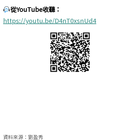
從YouTube收聽：
https://youtu.be/D4nT0xsnUd4
資料來源：劉盈秀