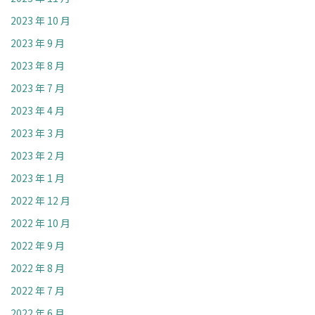
2023 年 10 月
2023 年 9 月
2023 年 8 月
2023 年 7 月
2023 年 4 月
2023 年 3 月
2023 年 2 月
2023 年 1 月
2022 年 12 月
2022 年 10 月
2022 年 9 月
2022 年 8 月
2022 年 7 月
2022 年 6 月