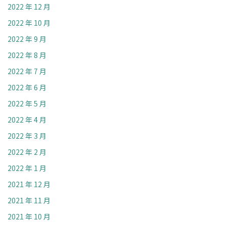
2022 年 12 月
2022 年 10 月
2022 年 9 月
2022 年 8 月
2022 年 7 月
2022 年 6 月
2022 年 5 月
2022 年 4 月
2022 年 3 月
2022 年 2 月
2022 年 1 月
2021 年 12 月
2021 年 11 月
2021 年 10 月