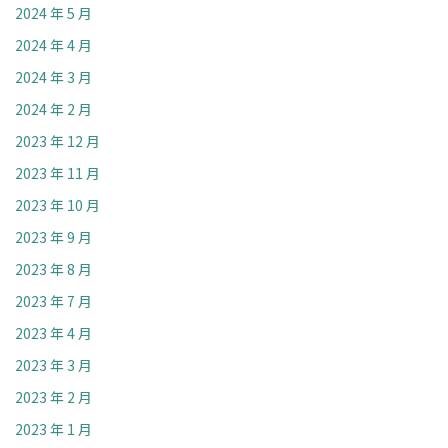
2024 年 5 月
2024 年 4 月
2024 年 3 月
2024 年 2 月
2023 年 12 月
2023 年 11 月
2023 年 10 月
2023 年 9 月
2023 年 8 月
2023 年 7 月
2023 年 4 月
2023 年 3 月
2023 年 2 月
2023 年 1 月