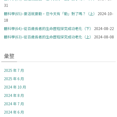
31
聽科學(65)–要活就要動，您今天有「動」對了嗎？（上）
2024-10-
18
聽科學(64)–從百歲長者的生命歷程探究成功老化（下）
2024-08-22
聽科學(63)–從百歲長者的生命歷程探究成功老化（上）
2024-08-08
彙整
2025 年 7 月
2025 年 6 月
2024 年 10 月
2024 年 8 月
2024 年 7 月
2024 年 6 月