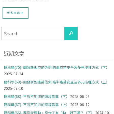
更多內容
Search
Search
for:
近期文章
聽科學(70)–開發新型疫苗佐劑 瞄準疫苗安全及多元接種方式（下）
2025-07-24
聽科學(69)–開發新型疫苗佐劑 瞄準疫苗安全及多元接種方式（上）
2025-07-10
聽科學(68)–不說不知道的環境暴露（下）
2025-06-26
聽科學(67)–不說不知道的環境暴露（上）
2025-06-12
聽科學(66)–要活就要動，您今天有「動」對了嗎？（下）
2024-10-