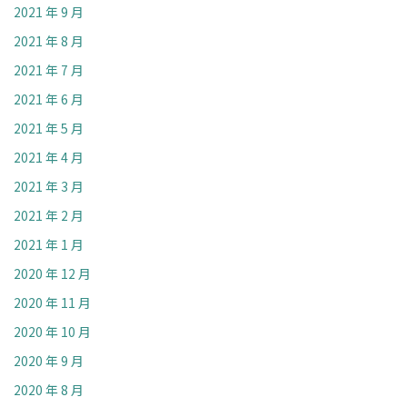
2021 年 9 月
2021 年 8 月
2021 年 7 月
2021 年 6 月
2021 年 5 月
2021 年 4 月
2021 年 3 月
2021 年 2 月
2021 年 1 月
2020 年 12 月
2020 年 11 月
2020 年 10 月
2020 年 9 月
2020 年 8 月