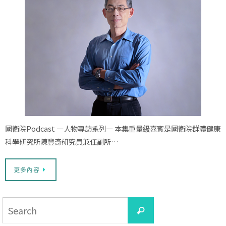
國衛院Podcast —人物專訪系列— 本集重量級嘉賓是國衛院群體健康
科學研究所陳豐奇研究員兼任副所…
更多內容
Search
Search
for: