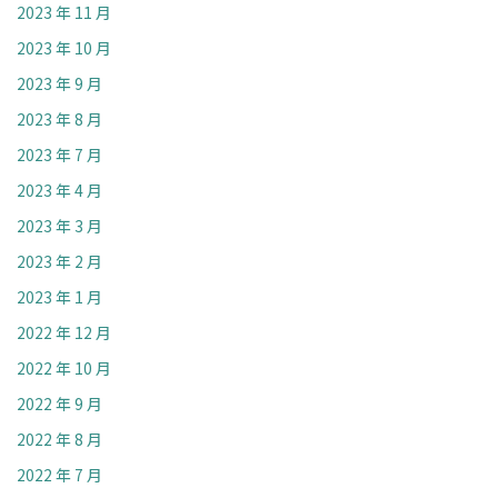
2023 年 11 月
2023 年 10 月
2023 年 9 月
2023 年 8 月
2023 年 7 月
2023 年 4 月
2023 年 3 月
2023 年 2 月
2023 年 1 月
2022 年 12 月
2022 年 10 月
2022 年 9 月
2022 年 8 月
2022 年 7 月