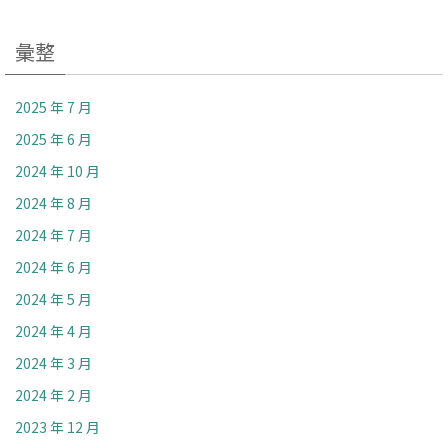
彙整
2025 年 7 月
2025 年 6 月
2024 年 10 月
2024 年 8 月
2024 年 7 月
2024 年 6 月
2024 年 5 月
2024 年 4 月
2024 年 3 月
2024 年 2 月
2023 年 12 月