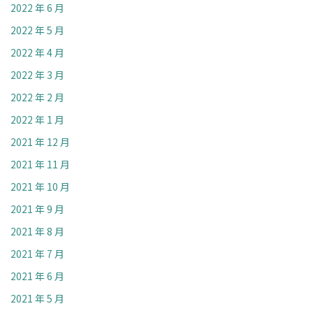
2022 年 6 月
2022 年 5 月
2022 年 4 月
2022 年 3 月
2022 年 2 月
2022 年 1 月
2021 年 12 月
2021 年 11 月
2021 年 10 月
2021 年 9 月
2021 年 8 月
2021 年 7 月
2021 年 6 月
2021 年 5 月