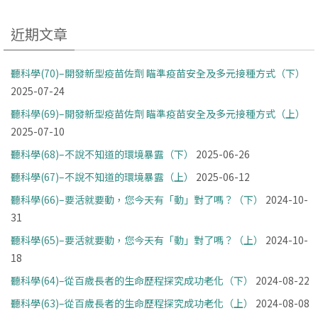
近期文章
聽科學(70)–開發新型疫苗佐劑 瞄準疫苗安全及多元接種方式（下）
2025-07-24
聽科學(69)–開發新型疫苗佐劑 瞄準疫苗安全及多元接種方式（上）
2025-07-10
聽科學(68)–不說不知道的環境暴露（下）
2025-06-26
聽科學(67)–不說不知道的環境暴露（上）
2025-06-12
聽科學(66)–要活就要動，您今天有「動」對了嗎？（下）
2024-10-
31
聽科學(65)–要活就要動，您今天有「動」對了嗎？（上）
2024-10-
18
聽科學(64)–從百歲長者的生命歷程探究成功老化（下）
2024-08-22
聽科學(63)–從百歲長者的生命歷程探究成功老化（上）
2024-08-08