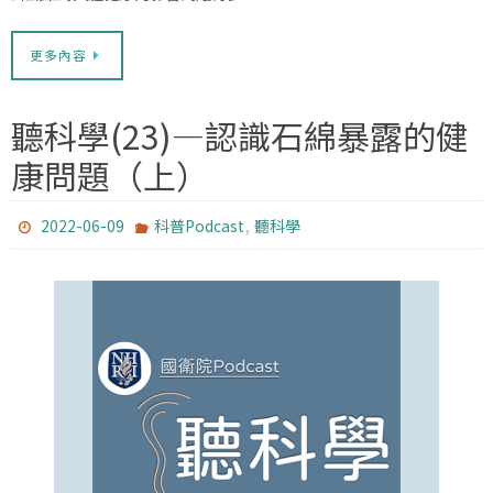
更多內容
聽科學(23)—認識石綿暴露的健
康問題（上）
,
2022-06-09
科普Podcast
聽科學