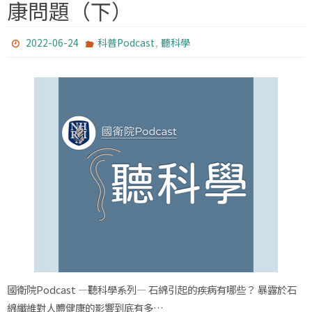
康問題（下）
,
2022-06-24
科普Podcast
聽科學
國衛院Podcast —聽科學系列— 石綿引起的疾病有哪些？ 暴露於石
綿纖維對人體健康的影響到底有多…