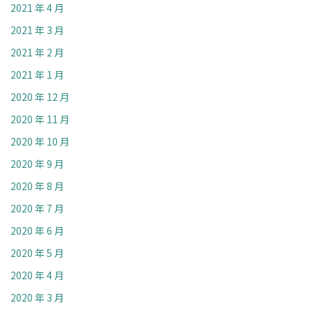
2021 年 4 月
2021 年 3 月
2021 年 2 月
2021 年 1 月
2020 年 12 月
2020 年 11 月
2020 年 10 月
2020 年 9 月
2020 年 8 月
2020 年 7 月
2020 年 6 月
2020 年 5 月
2020 年 4 月
2020 年 3 月