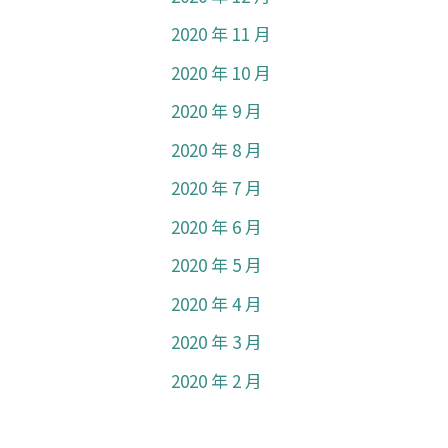
2020 年 11 月
2020 年 10 月
2020 年 9 月
2020 年 8 月
2020 年 7 月
2020 年 6 月
2020 年 5 月
2020 年 4 月
2020 年 3 月
2020 年 2 月