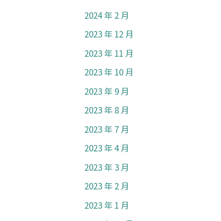
2024 年 2 月
2023 年 12 月
2023 年 11 月
2023 年 10 月
2023 年 9 月
2023 年 8 月
2023 年 7 月
2023 年 4 月
2023 年 3 月
2023 年 2 月
2023 年 1 月