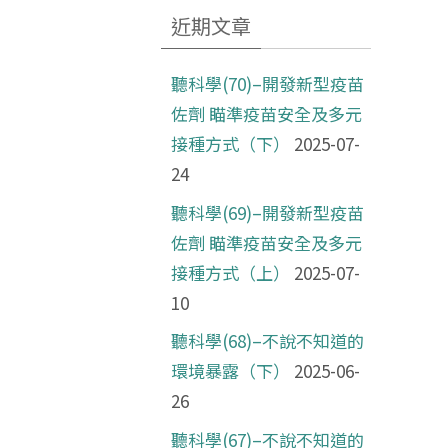
近期文章
聽科學(70)–開發新型疫苗
佐劑 瞄準疫苗安全及多元
接種方式（下）
2025-07-
24
聽科學(69)–開發新型疫苗
佐劑 瞄準疫苗安全及多元
接種方式（上）
2025-07-
10
聽科學(68)–不說不知道的
環境暴露（下）
2025-06-
26
聽科學(67)–不說不知道的