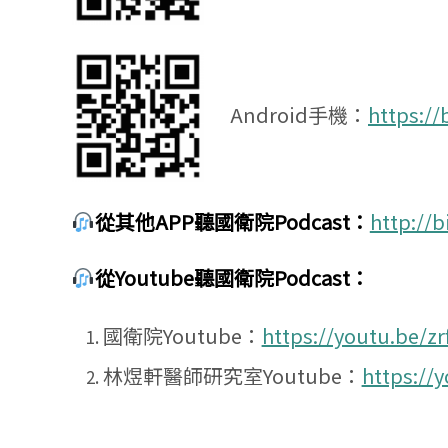
Android手機：
https://
從其他APP聽國衛院Podcast：
http://b
從Youtube聽國衛院Podcast：
國衛院Youtube：
https://youtu.be/z
林煜軒醫師研究室Youtube：
https://