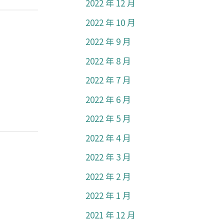
2022 年 12 月
2022 年 10 月
2022 年 9 月
2022 年 8 月
2022 年 7 月
2022 年 6 月
2022 年 5 月
2022 年 4 月
2022 年 3 月
2022 年 2 月
2022 年 1 月
2021 年 12 月