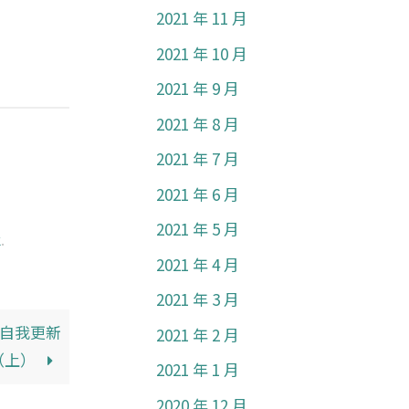
2021 年 11 月
2021 年 10 月
2021 年 9 月
2021 年 8 月
2021 年 7 月
2021 年 6 月
2021 年 5 月
k
.
2021 年 4 月
2021 年 3 月
胞自我更新
2021 年 2 月
（上）
2021 年 1 月
2020 年 12 月