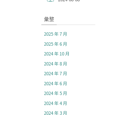
彙整
2025 年 7 月
2025 年 6 月
2024 年 10 月
2024 年 8 月
2024 年 7 月
2024 年 6 月
2024 年 5 月
2024 年 4 月
2024 年 3 月