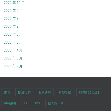
2020 年 10 月
2020 年 9 月
2020 年 8 月
2020 年 7 月
2020 年 6 月
2020 年 5 月
2020 年 4 月
2020 年 3 月
2020 年 2 月
首頁
關於我們
醫藥研發
科學新知
科普PODCAST
轉載授權
FACEBOOK
國衛院首頁