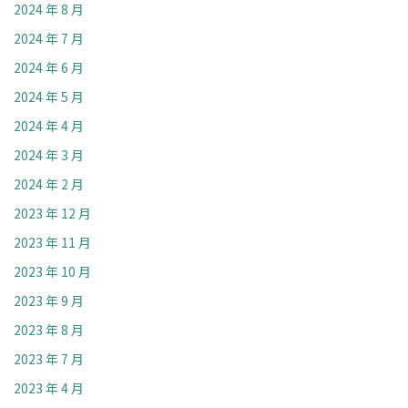
2024 年 8 月
2024 年 7 月
2024 年 6 月
2024 年 5 月
2024 年 4 月
2024 年 3 月
2024 年 2 月
2023 年 12 月
2023 年 11 月
2023 年 10 月
2023 年 9 月
2023 年 8 月
2023 年 7 月
2023 年 4 月