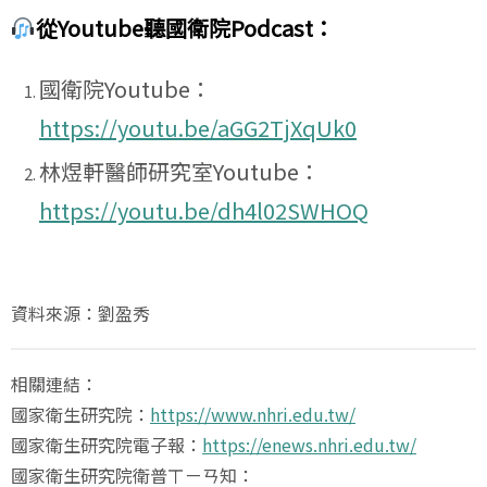
從Youtube聽國衛院Podcast：
國衛院Youtube：
https://youtu.be/aGG2TjXqUk0
林煜軒醫師研究室Youtube：
https://youtu.be/dh4l02SWHOQ
資料來源：劉盈秀
相關連結：
國家衛生研究院：
https://www.nhri.edu.tw/
國家衛生研究院電子報：
https://enews.nhri.edu.tw/
國家衛生研究院衛普ㄒㄧㄢ知：