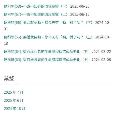
聽科學(68)–不說不知道的環境暴露（下）
2025-06-26
聽科學(67)–不說不知道的環境暴露（上）
2025-06-12
聽科學(66)–要活就要動，您今天有「動」對了嗎？（下）
2024-10-
31
聽科學(65)–要活就要動，您今天有「動」對了嗎？（上）
2024-10-
18
聽科學(64)–從百歲長者的生命歷程探究成功老化（下）
2024-08-22
聽科學(63)–從百歲長者的生命歷程探究成功老化（上）
2024-08-08
彙整
2025 年 7 月
2025 年 6 月
2024 年 10 月