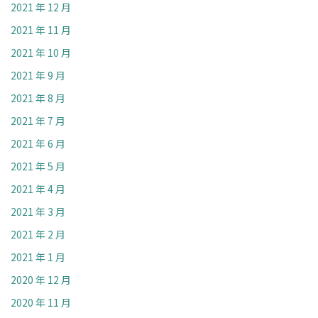
2021 年 12 月
2021 年 11 月
2021 年 10 月
2021 年 9 月
2021 年 8 月
2021 年 7 月
2021 年 6 月
2021 年 5 月
2021 年 4 月
2021 年 3 月
2021 年 2 月
2021 年 1 月
2020 年 12 月
2020 年 11 月