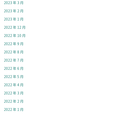
2023 年 3 月
2023 年 2 月
2023 年 1 月
2022 年 12 月
2022 年 10 月
2022 年 9 月
2022 年 8 月
2022 年 7 月
2022 年 6 月
2022 年 5 月
2022 年 4 月
2022 年 3 月
2022 年 2 月
2022 年 1 月