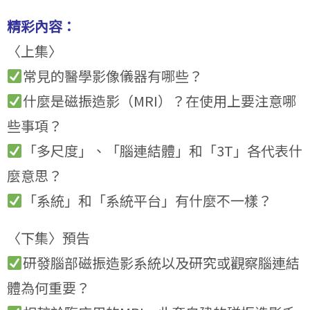
精彩內容：
〈上集〉
常見的醫學影像儀器有哪些？
什麼是磁振造影（MRI）？在使用上要注意哪
些事項？
「多尺度」、「腦連結體」和「3T」各代表什
麼意思？
「系統」和「系統平台」有什麼不一樣？
〈下集〉預告
研發腦部磁振造影系統以及研究或觀察腦連結
體為何重要？