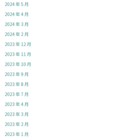
2024 年 5 月
2024 年 4 月
2024 年 3 月
2024 年 2 月
2023 年 12 月
2023 年 11 月
2023 年 10 月
2023 年 9 月
2023 年 8 月
2023 年 7 月
2023 年 4 月
2023 年 3 月
2023 年 2 月
2023 年 1 月