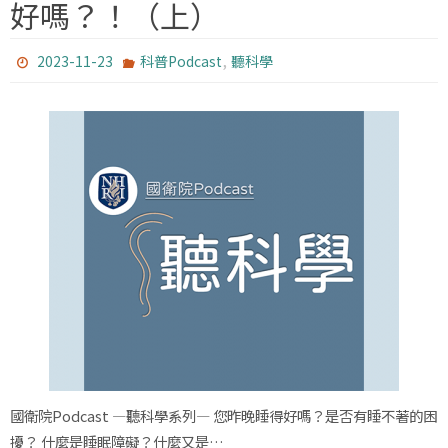
好嗎？！（上）
,
2023-11-23
科普Podcast
聽科學
國衛院Podcast —聽科學系列— 您昨晚睡得好嗎？是否有睡不著的困
擾？ 什麼是睡眠障礙？什麼又是…