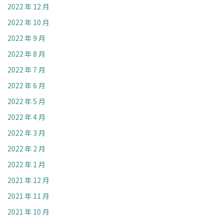
2022 年 12 月
2022 年 10 月
2022 年 9 月
2022 年 8 月
2022 年 7 月
2022 年 6 月
2022 年 5 月
2022 年 4 月
2022 年 3 月
2022 年 2 月
2022 年 1 月
2021 年 12 月
2021 年 11 月
2021 年 10 月