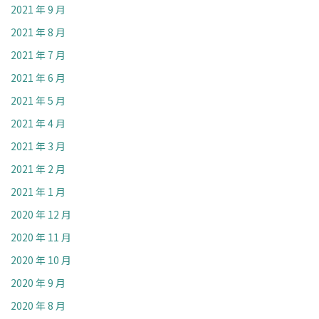
2021 年 9 月
2021 年 8 月
2021 年 7 月
2021 年 6 月
2021 年 5 月
2021 年 4 月
2021 年 3 月
2021 年 2 月
2021 年 1 月
2020 年 12 月
2020 年 11 月
2020 年 10 月
2020 年 9 月
2020 年 8 月