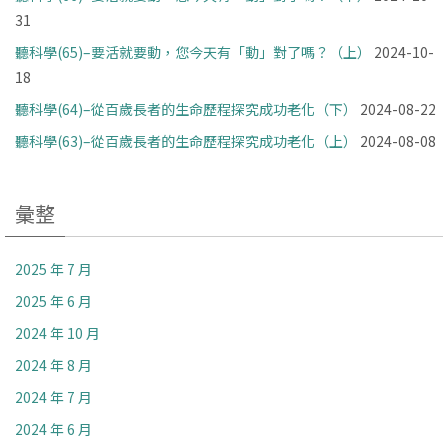
31
聽科學(65)–要活就要動，您今天有「動」對了嗎？（上）
2024-10-
18
聽科學(64)–從百歲長者的生命歷程探究成功老化（下）
2024-08-22
聽科學(63)–從百歲長者的生命歷程探究成功老化（上）
2024-08-08
彙整
2025 年 7 月
2025 年 6 月
2024 年 10 月
2024 年 8 月
2024 年 7 月
2024 年 6 月