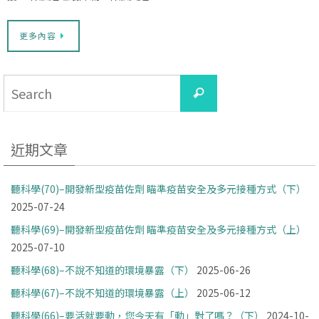
更多內容
Search
Search
for:
近期文章
聽科學(70)–開發新型疫苗佐劑 瞄準疫苗安全及多元接種方式（下）
2025-07-24
聽科學(69)–開發新型疫苗佐劑 瞄準疫苗安全及多元接種方式（上）
2025-07-10
聽科學(68)–不說不知道的環境暴露（下）
2025-06-26
聽科學(67)–不說不知道的環境暴露（上）
2025-06-12
聽科學(66)–要活就要動，您今天有「動」對了嗎？（下）
2024-10-