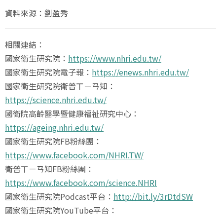
資料來源：劉盈秀
相關連結：
國家衛生研究院：
https://www.nhri.edu.tw/
國家衛生研究院電子報：
https://enews.nhri.edu.tw/
國家衛生研究院衛普ㄒㄧㄢ知：
https://science.nhri.edu.tw/
國衛院高齡醫學暨健康福祉研究中心：
https://ageing.nhri.edu.tw/
國家衛生研究院FB粉絲團：
https://www.facebook.com/NHRI.TW/
衛普ㄒㄧㄢ知FB粉絲團：
https://www.facebook.com/science.NHRI
國家衛生研究院Podcast平台：
http://bit.ly/3rDtdSW
國家衛生研究院YouTube平台：