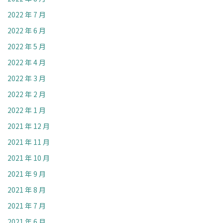
2022 年 7 月
2022 年 6 月
2022 年 5 月
2022 年 4 月
2022 年 3 月
2022 年 2 月
2022 年 1 月
2021 年 12 月
2021 年 11 月
2021 年 10 月
2021 年 9 月
2021 年 8 月
2021 年 7 月
2021 年 6 月