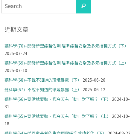
Search
Search
for:
近期文章
聽科學(70)–開發新型疫苗佐劑 瞄準疫苗安全及多元接種方式（下）
2025-07-24
聽科學(69)–開發新型疫苗佐劑 瞄準疫苗安全及多元接種方式（上）
2025-07-10
聽科學(68)–不說不知道的環境暴露（下）
2025-06-26
聽科學(67)–不說不知道的環境暴露（上）
2025-06-12
聽科學(66)–要活就要動，您今天有「動」對了嗎？（下）
2024-10-
31
聽科學(65)–要活就要動，您今天有「動」對了嗎？（上）
2024-10-
18
聽科學(64)–從百歲長者的生命歷程探究成功老化（下）
2024-08-22