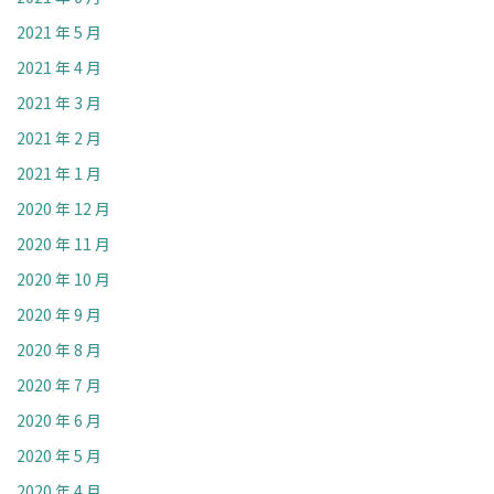
2021 年 5 月
2021 年 4 月
2021 年 3 月
2021 年 2 月
2021 年 1 月
2020 年 12 月
2020 年 11 月
2020 年 10 月
2020 年 9 月
2020 年 8 月
2020 年 7 月
2020 年 6 月
2020 年 5 月
2020 年 4 月