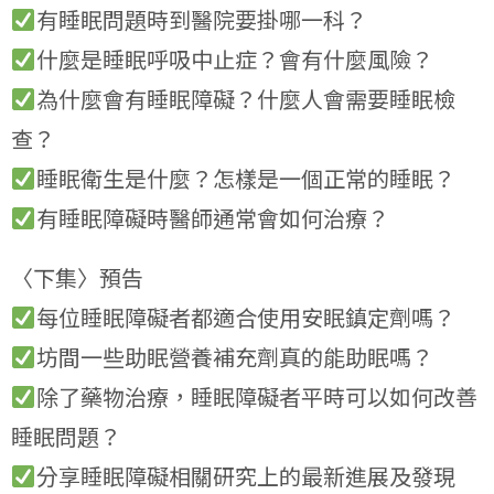
有睡眠問題時到醫院要掛哪一科？
什麼是睡眠呼吸中止症？會有什麼風險？
為什麼會有睡眠障礙？什麼人會需要睡眠檢
查？
睡眠衛生是什麼？怎樣是一個正常的睡眠？
有睡眠障礙時醫師通常會如何治療？
〈下集〉預告
每位睡眠障礙者都適合使用安眠鎮定劑嗎？
坊間一些助眠營養補充劑真的能助眠嗎？
除了藥物治療，睡眠障礙者平時可以如何改善
睡眠問題？
分享睡眠障礙相關研究上的最新進展及發現