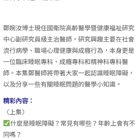
鄭婉汝博士現任國衛院高齡醫學暨健康福祉研究
中心副研究員級主治醫師，研究興趣主要在社會
流行病學、職場心理健康與成癮行為，本身更是
一位臨床睡眠專科、成癮專科和精神科專科醫
師。本集鄭醫師將帶著大家一起認識睡眠障礙，
以及分享一些有關睡眠問題的醫學小知識。
精彩內容：
〈上集〉
什麼是睡眠障礙？常見有哪些？年齡上會有不
同嗎？