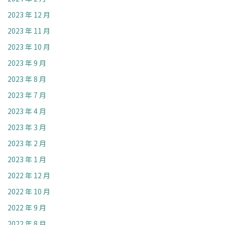
2023 年 12 月
2023 年 11 月
2023 年 10 月
2023 年 9 月
2023 年 8 月
2023 年 7 月
2023 年 4 月
2023 年 3 月
2023 年 2 月
2023 年 1 月
2022 年 12 月
2022 年 10 月
2022 年 9 月
2022 年 8 月