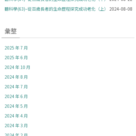
聽科學(63)–從百歲長者的生命歷程探究成功老化（上）
2024-08-08
彙整
2025 年 7 月
2025 年 6 月
2024 年 10 月
2024 年 8 月
2024 年 7 月
2024 年 6 月
2024 年 5 月
2024 年 4 月
2024 年 3 月
2024 年 2 月