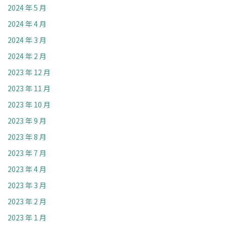
2024 年 5 月
2024 年 4 月
2024 年 3 月
2024 年 2 月
2023 年 12 月
2023 年 11 月
2023 年 10 月
2023 年 9 月
2023 年 8 月
2023 年 7 月
2023 年 4 月
2023 年 3 月
2023 年 2 月
2023 年 1 月