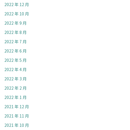
2022 年 12 月
2022 年 10 月
2022 年 9 月
2022 年 8 月
2022 年 7 月
2022 年 6 月
2022 年 5 月
2022 年 4 月
2022 年 3 月
2022 年 2 月
2022 年 1 月
2021 年 12 月
2021 年 11 月
2021 年 10 月