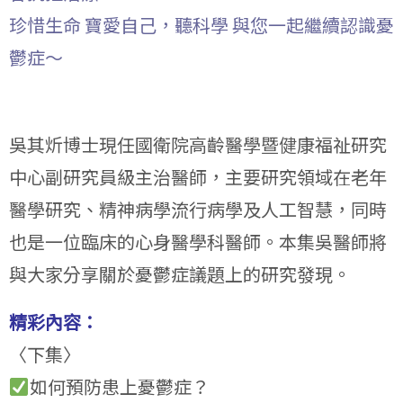
珍惜生命 寶愛自己，聽科學 與您一起繼續認識憂
鬱症～
吳其炘博士現任國衛院高齡醫學暨健康福祉研究
中心副研究員級主治醫師，主要研究領域在老年
醫學研究、精神病學流行病學及人工智慧，同時
也是一位臨床的心身醫學科醫師。本集吳醫師將
與大家分享關於憂鬱症議題上的研究發現。
精彩內容：
〈下集〉
如何預防患上憂鬱症？