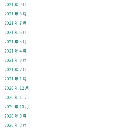
2021 年 9 月
2021 年 8 月
2021 年 7 月
2021 年 6 月
2021 年 5 月
2021 年 4 月
2021 年 3 月
2021 年 2 月
2021 年 1 月
2020 年 12 月
2020 年 11 月
2020 年 10 月
2020 年 9 月
2020 年 8 月