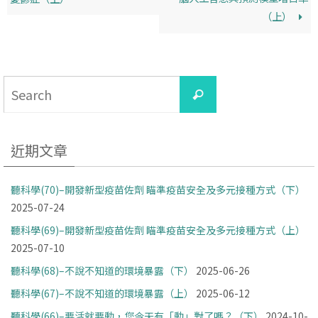
（上）
Search
Search
for:
近期文章
聽科學(70)–開發新型疫苗佐劑 瞄準疫苗安全及多元接種方式（下）
2025-07-24
聽科學(69)–開發新型疫苗佐劑 瞄準疫苗安全及多元接種方式（上）
2025-07-10
聽科學(68)–不說不知道的環境暴露（下）
2025-06-26
聽科學(67)–不說不知道的環境暴露（上）
2025-06-12
聽科學(66)–要活就要動，您今天有「動」對了嗎？（下）
2024-10-