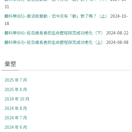
31
聽科學(65)–要活就要動，您今天有「動」對了嗎？（上）
2024-10-
18
聽科學(64)–從百歲長者的生命歷程探究成功老化（下）
2024-08-22
聽科學(63)–從百歲長者的生命歷程探究成功老化（上）
2024-08-08
彙整
2025 年 7 月
2025 年 6 月
2024 年 10 月
2024 年 8 月
2024 年 7 月
2024 年 6 月