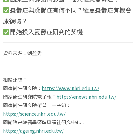
憂鬱症與躁鬱症有何不同？罹患憂鬱症有機會
康復嗎？
開始投入憂鬱症研究的契機
資料來源：劉盈秀
相關連結：
國家衛生研究院：
https://www.nhri.edu.tw/
國家衛生研究院電子報：
https://enews.nhri.edu.tw/
國家衛生研究院衛普ㄒㄧㄢ知：
https://science.nhri.edu.tw/
國衛院高齡醫學暨健康福祉研究中心：
https://ageing.nhri.edu.tw/