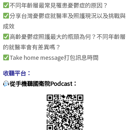
不同年齡層最常見罹患憂鬱症的原因？
分享台灣憂鬱症就醫率及照護現況以及挑戰與
成效
高齡憂鬱症照護最大的瓶頸為何？不同年齡層
的就醫率會有差異嗎？
Take home message打包訊息時間
收聽平台：
從手機聽國衛院Podcast：