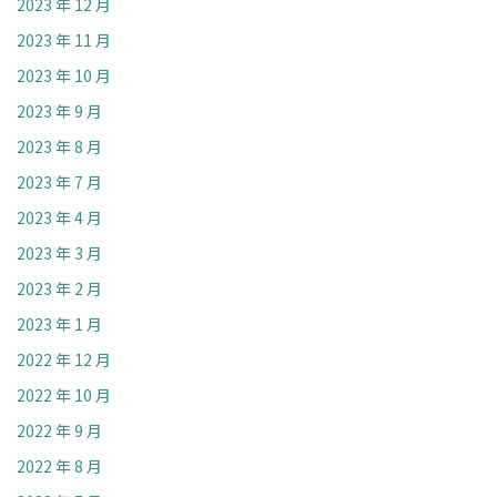
2023 年 12 月
2023 年 11 月
2023 年 10 月
2023 年 9 月
2023 年 8 月
2023 年 7 月
2023 年 4 月
2023 年 3 月
2023 年 2 月
2023 年 1 月
2022 年 12 月
2022 年 10 月
2022 年 9 月
2022 年 8 月