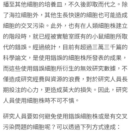
播至其他細胞的培養皿，不久後即取而代之。除
了海拉細胞外，其他生長快速的細胞也可能造成
細胞的交叉污染。此外，也有在人類細胞株建立
的階段時，就已經被實驗室既有的小鼠細胞所取
代的錯誤。經過統計，目前有超過三萬三千篇的
科學論文，是使用錯誤的細胞株所發表的成果，
而這些使用錯誤細胞所衍生的無效研究數據，不
僅造成研究經費與資源的浪費，對於研究人員長
期投注的心力，更造成莫大的損失。因此，研究
人員使用細胞株時不可不慎。
研究人員要如何避免使用錯誤細胞株或是有交叉
污染問題的細胞呢？可以透過下列方式達成：