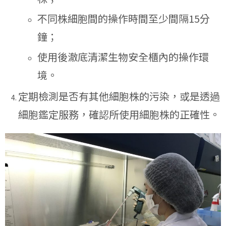
不同株細胞間的操作時間至少間隔15分
鐘；
使用後澈底清潔生物安全櫃內的操作環
境。
定期檢測是否有其他細胞株的污染，或是透過
細胞鑑定服務，確認所使用細胞株的正確性。