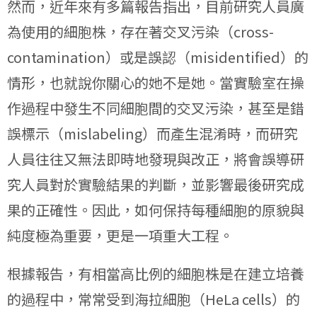
然而，近年來有多篇報告指出，目前研究人員廣
為使用的細胞株，存在著交叉污染（cross-
contamination）或是誤認（misidentified）的
情形，也就說你關心的她不是她。當實驗室在操
作過程中發生不同細胞間的交叉污染，甚至是錯
誤標示（mislabeling）而產生混淆時，而研究
人員往往又無法即時地發現與改正，將會誤導研
究人員對於實驗結果的判斷，並影響最後研究成
果的正確性。因此，如何保持每種細胞的原貌與
純度極為重要，更是一項重大工程。
根據報告，有相當高比例的細胞株是在建立培養
的過程中，常常受到海拉細胞（HeLa cells）的