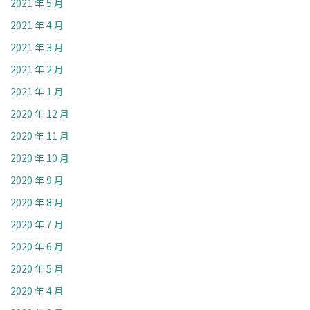
2021 年 5 月
2021 年 4 月
2021 年 3 月
2021 年 2 月
2021 年 1 月
2020 年 12 月
2020 年 11 月
2020 年 10 月
2020 年 9 月
2020 年 8 月
2020 年 7 月
2020 年 6 月
2020 年 5 月
2020 年 4 月