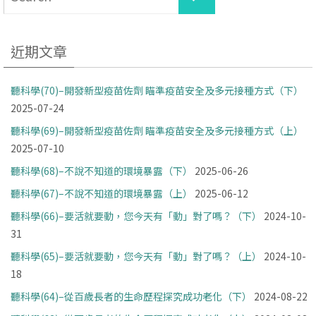
for:
近期文章
聽科學(70)–開發新型疫苗佐劑 瞄準疫苗安全及多元接種方式（下）
2025-07-24
聽科學(69)–開發新型疫苗佐劑 瞄準疫苗安全及多元接種方式（上）
2025-07-10
聽科學(68)–不說不知道的環境暴露（下）
2025-06-26
聽科學(67)–不說不知道的環境暴露（上）
2025-06-12
聽科學(66)–要活就要動，您今天有「動」對了嗎？（下）
2024-10-
31
聽科學(65)–要活就要動，您今天有「動」對了嗎？（上）
2024-10-
18
聽科學(64)–從百歲長者的生命歷程探究成功老化（下）
2024-08-22