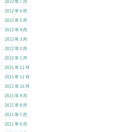
2022 年 7 月
2022 年 6 月
2022 年 5 月
2022 年 4 月
2022 年 3 月
2022 年 2 月
2022 年 1 月
2021 年 12 月
2021 年 11 月
2021 年 10 月
2021 年 9 月
2021 年 8 月
2021 年 7 月
2021 年 6 月