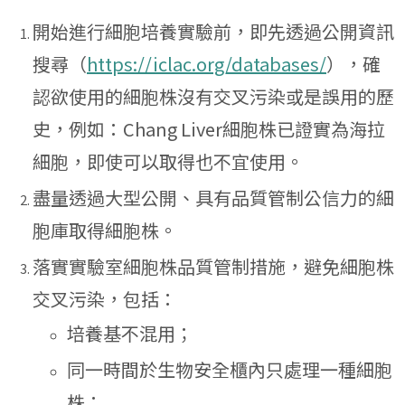
開始進行細胞培養實驗前，即先透過公開資訊
搜尋（
https://iclac.org/databases/
），確
認欲使用的細胞株沒有交叉污染或是誤用的歷
史，例如：Chang Liver細胞株已證實為海拉
細胞，即使可以取得也不宜使用。
盡量透過大型公開、具有品質管制公信力的細
胞庫取得細胞株。
落實實驗室細胞株品質管制措施，避免細胞株
交叉污染，包括：
培養基不混用；
同一時間於生物安全櫃內只處理一種細胞
株；