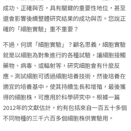
成功、正確與否，具有關鍵的重要性地位，甚至
還會影響後續整體研究結果的成功與否。您說正
確的「細胞實驗」重不重要？
不過，何謂「細胞實驗」？顧名思義，細胞實驗
就是以細胞為對象進行的各種試驗，讓細胞接觸
藥物、病毒、或輻射等，研究細胞會有什麼反
應。測試細胞可透過細胞培養技術，然後培養在
適宜的培養基中，使其持續生長和增殖，最後獲
得的細胞株，可應用於科學研究中。根據一篇
2012年的文獻估計，約有包括來自一百五十多個
不同物種的三千六百多個細胞株供實驗用。