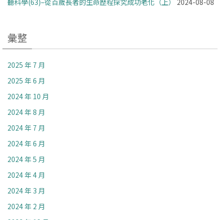
聽科學(63)–從百歲長者的生命歷程探究成功老化（上）
2024-08-08
彙整
2025 年 7 月
2025 年 6 月
2024 年 10 月
2024 年 8 月
2024 年 7 月
2024 年 6 月
2024 年 5 月
2024 年 4 月
2024 年 3 月
2024 年 2 月