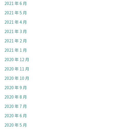
2021 年 6 月
2021 年 5 月
2021 年 4 月
2021 年 3 月
2021 年 2 月
2021 年 1 月
2020 年 12 月
2020 年 11 月
2020 年 10 月
2020 年 9 月
2020 年 8 月
2020 年 7 月
2020 年 6 月
2020 年 5 月