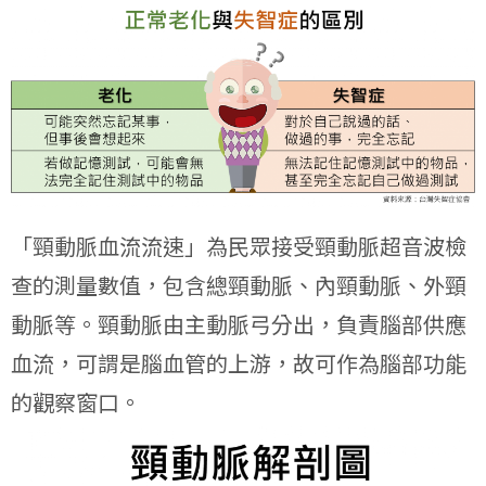
「頸動脈血流流速」為民眾接受頸動脈超音波檢
查的測量數值，包含總頸動脈、內頸動脈、外頸
動脈等。頸動脈由主動脈弓分出，負責腦部供應
血流，可謂是腦血管的上游，故可作為腦部功能
的觀察窗口。