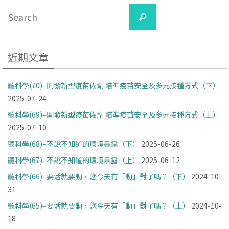
Search
Search
for:
近期文章
聽科學(70)–開發新型疫苗佐劑 瞄準疫苗安全及多元接種方式（下）
2025-07-24
聽科學(69)–開發新型疫苗佐劑 瞄準疫苗安全及多元接種方式（上）
2025-07-10
聽科學(68)–不說不知道的環境暴露（下）
2025-06-26
聽科學(67)–不說不知道的環境暴露（上）
2025-06-12
聽科學(66)–要活就要動，您今天有「動」對了嗎？（下）
2024-10-
31
聽科學(65)–要活就要動，您今天有「動」對了嗎？（上）
2024-10-
18