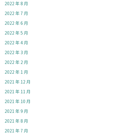
2022 年 8 月
2022 年 7 月
2022 年 6 月
2022 年 5 月
2022 年 4 月
2022 年 3 月
2022 年 2 月
2022 年 1 月
2021 年 12 月
2021 年 11 月
2021 年 10 月
2021 年 9 月
2021 年 8 月
2021 年 7 月