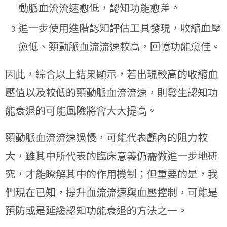
動脈血流流速愈低，認知功能愈差。
進一步使用進階認知評估工具發現，收縮血壓
愈低、頸動脈血流流速較高，回憶功能愈佳。
因此，綜合以上結果顯示，若出現較高的收縮血
壓值以及較低的頸動脈血流流速，則發生認知功
能衰退的可能風險將會大大提高。
頸動脈血流流速過慢，可能代表顱內的阻力較
大，雖其中所代表的臨床意義仍需做進一步地研
究，才能瞭解其中的作用機制；但重要的是，我
們現在已知，提升血流流速與血壓控制，可能是
預防或是延緩認知功能衰退的方法之一。