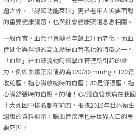
題之外，「認知功能衰退」更是老年人須要面對
的重要健康議題，也與社會健康照護息息相關。
一般而言，血管也會隨著年齡上升而老化，而血
管硬化與伴隨的高血壓是血管老化的特徵之一。
「血壓」是血液流動時衝擊血管壁所引起的壓
力，例如血壓正常值約為120/80 mmHg，120是
收縮壓，指心臟收縮時的血壓；80是舒張壓，指
心臟舒張時的血壓。的確！心/腦血管疾病在我國
十大死因中排名都在前四，根據2016年世界衛生
組織的資料顯示，腦血管疾病也是世界人口的重
要死因。