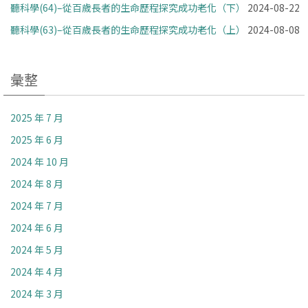
聽科學(64)–從百歲長者的生命歷程探究成功老化（下）
2024-08-22
聽科學(63)–從百歲長者的生命歷程探究成功老化（上）
2024-08-08
彙整
2025 年 7 月
2025 年 6 月
2024 年 10 月
2024 年 8 月
2024 年 7 月
2024 年 6 月
2024 年 5 月
2024 年 4 月
2024 年 3 月