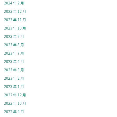
2024 年 2 月
2023 年 12 月
2023 年 11 月
2023 年 10 月
2023 年 9 月
2023 年 8 月
2023 年 7 月
2023 年 4 月
2023 年 3 月
2023 年 2 月
2023 年 1 月
2022 年 12 月
2022 年 10 月
2022 年 9 月