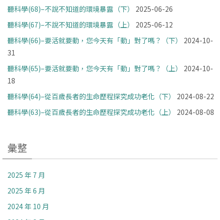
聽科學(68)–不說不知道的環境暴露（下）
2025-06-26
聽科學(67)–不說不知道的環境暴露（上）
2025-06-12
聽科學(66)–要活就要動，您今天有「動」對了嗎？（下）
2024-10-
31
聽科學(65)–要活就要動，您今天有「動」對了嗎？（上）
2024-10-
18
聽科學(64)–從百歲長者的生命歷程探究成功老化（下）
2024-08-22
聽科學(63)–從百歲長者的生命歷程探究成功老化（上）
2024-08-08
彙整
2025 年 7 月
2025 年 6 月
2024 年 10 月