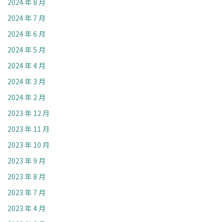
2024 年 8 月
2024 年 7 月
2024 年 6 月
2024 年 5 月
2024 年 4 月
2024 年 3 月
2024 年 2 月
2023 年 12 月
2023 年 11 月
2023 年 10 月
2023 年 9 月
2023 年 8 月
2023 年 7 月
2023 年 4 月