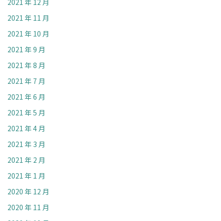
2021 年 12 月
2021 年 11 月
2021 年 10 月
2021 年 9 月
2021 年 8 月
2021 年 7 月
2021 年 6 月
2021 年 5 月
2021 年 4 月
2021 年 3 月
2021 年 2 月
2021 年 1 月
2020 年 12 月
2020 年 11 月