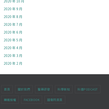
2020 年 10 月
2020 年 9 月
2020 年 8 月
2020 年 7 月
2020 年 6 月
2020 年 5 月
2020 年 4 月
2020 年 3 月
2020 年 2 月
首頁
關於我們
醫藥研發
科學新知
科普PODCAST
轉載授權
FACEBOOK
國衛院首頁