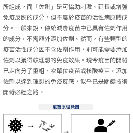
所組成。而「佐劑」是可協助刺激、延長或增強
免疫反應的成分，但不屬於疫苗的活性病原體成
分。一般來說，傳統減毒疫苗中已具有佐劑作用
的成分，不需額外添加佐劑。然而，有些類型的
疫苗活性成分因不含佐劑作用，則可能需要添加
佐劑以獲得較理想的免疫效果。現今疫苗的開發
已走向分子重組、次單位疫苗或核酸疫苗，添加
佐劑以達到理想的免疫反應，似乎已是關鍵技術
開發必經之路。