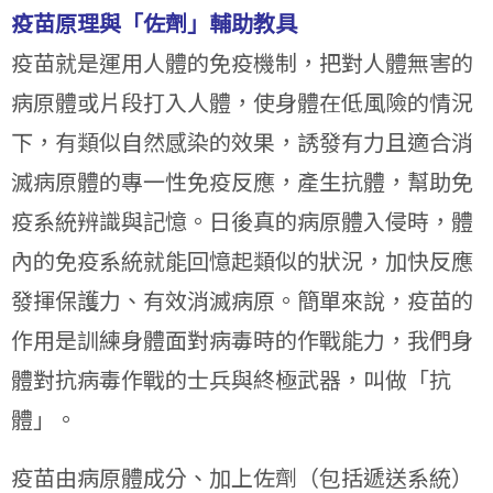
疫苗原理與「佐劑」輔助教具
疫苗就是運用人體的免疫機制，把對人體無害的
病原體或片段打入人體，使身體在低風險的情況
下，有類似自然感染的效果，誘發有力且適合消
滅病原體的專一性免疫反應，產生抗體，幫助免
疫系統辨識與記憶。日後真的病原體入侵時，體
內的免疫系統就能回憶起類似的狀況，加快反應
發揮保護力、有效消滅病原。簡單來說，疫苗的
作用是訓練身體面對病毒時的作戰能力，我們身
體對抗病毒作戰的士兵與終極武器，叫做「抗
體」。
疫苗由病原體成分、加上佐劑（包括遞送系統）