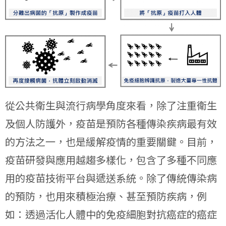
從公共衛生與流行病學角度來看，除了注重衛生
及個人防護外，疫苗是預防各種傳染疾病最有效
的方法之一，也是緩解疫情的重要關鍵。目前，
疫苗研發與應用越趨多樣化，包含了多種不同應
用的疫苗技術平台與遞送系統。除了傳統傳染病
的預防，也用來積極治療、甚至預防疾病，例
如：透過活化人體中的免疫細胞對抗癌症的癌症