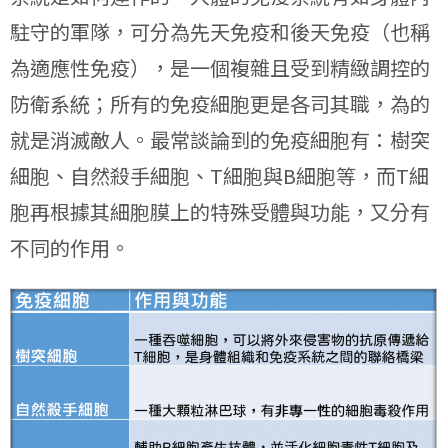
駐守的軍隊，可分為先天免疫和後天免疫（也稱
為適應性免疫），是一個複雜且受到精緻調控的
防衛系統；所有的免疫細胞更是各司其職，為的
就是消滅敵人。最常談論到的免疫細胞有：樹突
細胞、自然殺手細胞、T細胞與B細胞等，而T細
胞再根據其細胞膜上的特殊受體與功能，又分有
不同的作用。