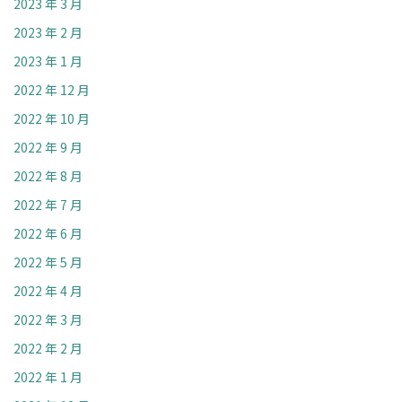
2023 年 3 月
2023 年 2 月
2023 年 1 月
2022 年 12 月
2022 年 10 月
2022 年 9 月
2022 年 8 月
2022 年 7 月
2022 年 6 月
2022 年 5 月
2022 年 4 月
2022 年 3 月
2022 年 2 月
2022 年 1 月