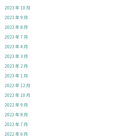
2023 年 10 月
2023 年 9 月
2023 年 8 月
2023 年 7 月
2023 年 4 月
2023 年 3 月
2023 年 2 月
2023 年 1 月
2022 年 12 月
2022 年 10 月
2022 年 9 月
2022 年 8 月
2022 年 7 月
2022 年 6 月