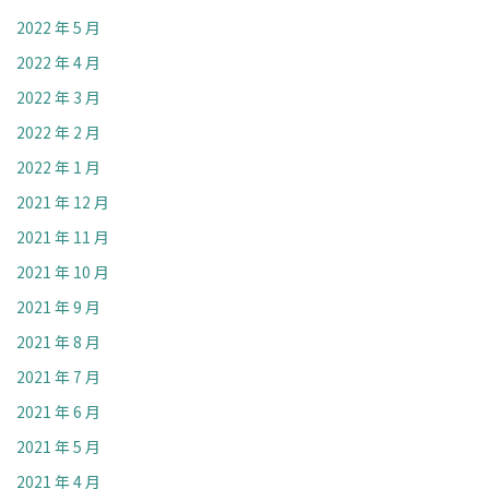
2022 年 5 月
2022 年 4 月
2022 年 3 月
2022 年 2 月
2022 年 1 月
2021 年 12 月
2021 年 11 月
2021 年 10 月
2021 年 9 月
2021 年 8 月
2021 年 7 月
2021 年 6 月
2021 年 5 月
2021 年 4 月