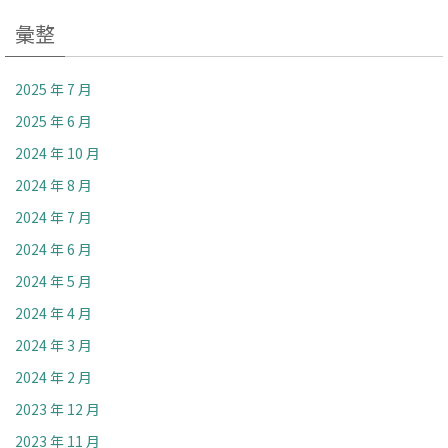
彙整
2025 年 7 月
2025 年 6 月
2024 年 10 月
2024 年 8 月
2024 年 7 月
2024 年 6 月
2024 年 5 月
2024 年 4 月
2024 年 3 月
2024 年 2 月
2023 年 12 月
2023 年 11 月