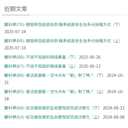
近期文章
聽科學(70)–開發新型疫苗佐劑 瞄準疫苗安全及多元接種方式（下）
2025-07-24
聽科學(69)–開發新型疫苗佐劑 瞄準疫苗安全及多元接種方式（上）
2025-07-10
聽科學(68)–不說不知道的環境暴露（下）
2025-06-26
聽科學(67)–不說不知道的環境暴露（上）
2025-06-12
聽科學(66)–要活就要動，您今天有「動」對了嗎？（下）
2024-10-
31
聽科學(65)–要活就要動，您今天有「動」對了嗎？（上）
2024-10-
18
聽科學(64)–從百歲長者的生命歷程探究成功老化（下）
2024-08-22
聽科學(63)–從百歲長者的生命歷程探究成功老化（上）
2024-08-08