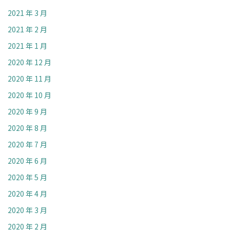
2021 年 3 月
2021 年 2 月
2021 年 1 月
2020 年 12 月
2020 年 11 月
2020 年 10 月
2020 年 9 月
2020 年 8 月
2020 年 7 月
2020 年 6 月
2020 年 5 月
2020 年 4 月
2020 年 3 月
2020 年 2 月