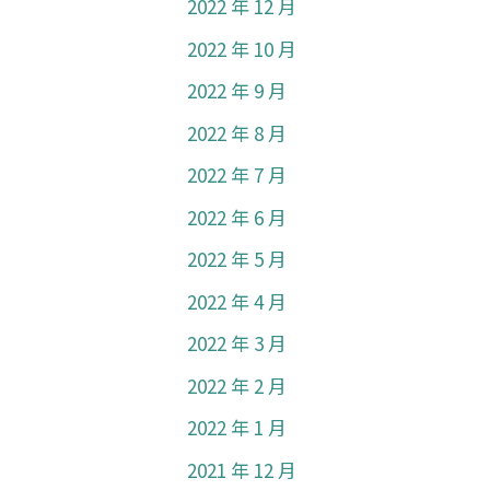
2022 年 12 月
2022 年 10 月
2022 年 9 月
2022 年 8 月
2022 年 7 月
2022 年 6 月
2022 年 5 月
2022 年 4 月
2022 年 3 月
2022 年 2 月
2022 年 1 月
2021 年 12 月