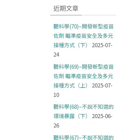
近期文章
聽科學(70)–開發新型疫苗
佐劑 瞄準疫苗安全及多元
接種方式（下）
2025-07-
24
聽科學(69)–開發新型疫苗
佐劑 瞄準疫苗安全及多元
接種方式（上）
2025-07-
10
聽科學(68)–不說不知道的
環境暴露（下）
2025-06-
26
聽科學(67)–不說不知道的