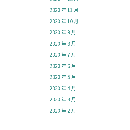
2020 年 11 月
2020 年 10 月
2020 年 9 月
2020 年 8 月
2020 年 7 月
2020 年 6 月
2020 年 5 月
2020 年 4 月
2020 年 3 月
2020 年 2 月