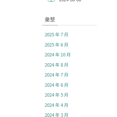
彙整
2025 年 7 月
2025 年 6 月
2024 年 10 月
2024 年 8 月
2024 年 7 月
2024 年 6 月
2024 年 5 月
2024 年 4 月
2024 年 3 月