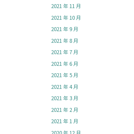
2021 年 11 月
2021 年 10 月
2021 年 9 月
2021 年 8 月
2021 年 7 月
2021 年 6 月
2021 年 5 月
2021 年 4 月
2021 年 3 月
2021 年 2 月
2021 年 1 月
2020 年 12 月