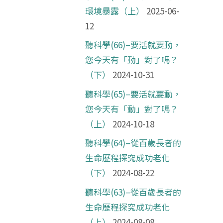
環境暴露（上）
2025-06-
12
聽科學(66)–要活就要動，
您今天有「動」對了嗎？
（下）
2024-10-31
聽科學(65)–要活就要動，
您今天有「動」對了嗎？
（上）
2024-10-18
聽科學(64)–從百歲長者的
生命歷程探究成功老化
（下）
2024-08-22
聽科學(63)–從百歲長者的
生命歷程探究成功老化
（上）
2024-08-08