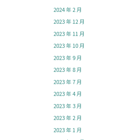
2024 年 2 月
2023 年 12 月
2023 年 11 月
2023 年 10 月
2023 年 9 月
2023 年 8 月
2023 年 7 月
2023 年 4 月
2023 年 3 月
2023 年 2 月
2023 年 1 月