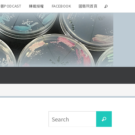
普PODCAST
轉載授權
FACEBOOK
國衛院首頁
Search
Search
for: