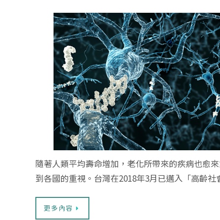
隨著人類平均壽命增加，老化所帶來的疾病也愈來
到各國的重視。台灣在2018年3月已邁入「高齡社
更多內容