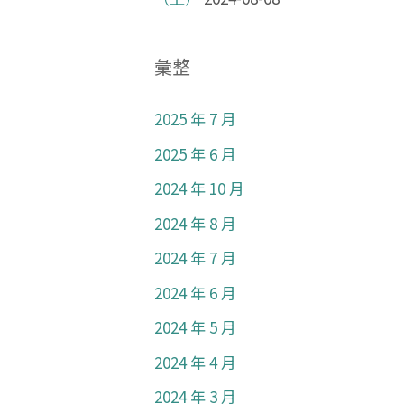
彙整
2025 年 7 月
2025 年 6 月
2024 年 10 月
2024 年 8 月
2024 年 7 月
2024 年 6 月
2024 年 5 月
2024 年 4 月
2024 年 3 月