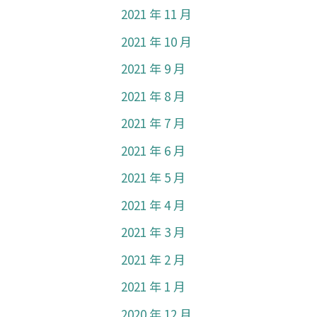
2021 年 11 月
2021 年 10 月
2021 年 9 月
2021 年 8 月
2021 年 7 月
2021 年 6 月
2021 年 5 月
2021 年 4 月
2021 年 3 月
2021 年 2 月
2021 年 1 月
2020 年 12 月