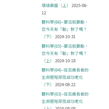
環境暴露（上）
2025-06-
12
聽科學(66)–要活就要動，
您今天有「動」對了嗎？
（下）
2024-10-31
聽科學(65)–要活就要動，
您今天有「動」對了嗎？
（上）
2024-10-18
聽科學(64)–從百歲長者的
生命歷程探究成功老化
（下）
2024-08-22
聽科學(63)–從百歲長者的
生命歷程探究成功老化
（上）
2024-08-08