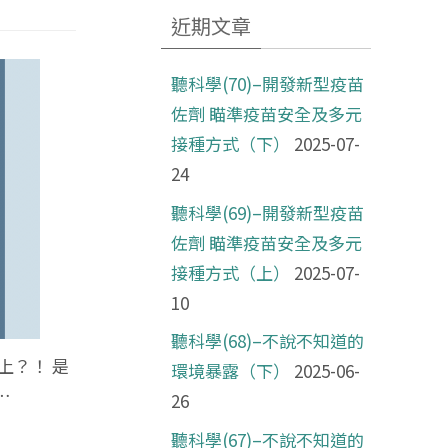
近期文章
聽科學(70)–開發新型疫苗
佐劑 瞄準疫苗安全及多元
接種方式（下）
2025-07-
24
聽科學(69)–開發新型疫苗
佐劑 瞄準疫苗安全及多元
接種方式（上）
2025-07-
10
聽科學(68)–不說不知道的
上？！ 是
環境暴露（下）
2025-06-
…
26
聽科學(67)–不說不知道的