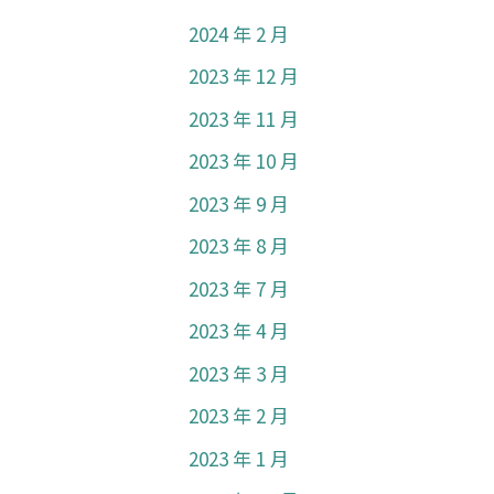
2024 年 2 月
2023 年 12 月
2023 年 11 月
2023 年 10 月
2023 年 9 月
2023 年 8 月
2023 年 7 月
2023 年 4 月
2023 年 3 月
2023 年 2 月
2023 年 1 月