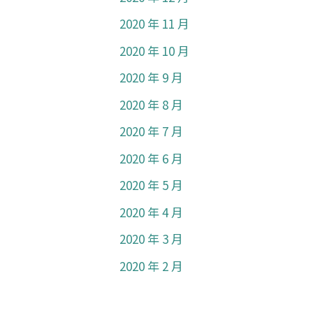
2020 年 11 月
2020 年 10 月
2020 年 9 月
2020 年 8 月
2020 年 7 月
2020 年 6 月
2020 年 5 月
2020 年 4 月
2020 年 3 月
2020 年 2 月