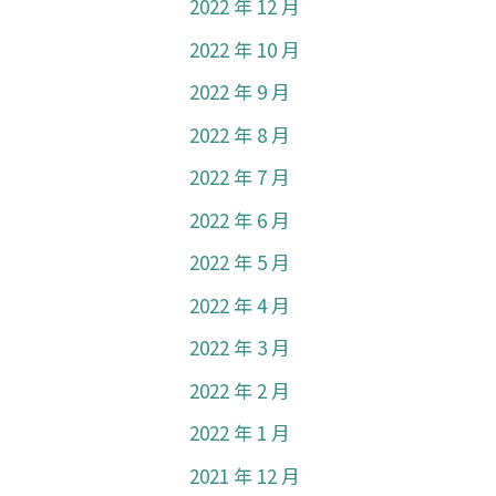
2022 年 12 月
2022 年 10 月
2022 年 9 月
2022 年 8 月
2022 年 7 月
2022 年 6 月
2022 年 5 月
2022 年 4 月
2022 年 3 月
2022 年 2 月
2022 年 1 月
2021 年 12 月