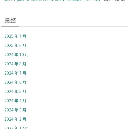
彙整
2025 年 7 月
2025 年 6 月
2024 年 10 月
2024 年 8 月
2024 年 7 月
2024 年 6 月
2024 年 5 月
2024 年 4 月
2024 年 3 月
2024 年 2 月
2023 年 12 月