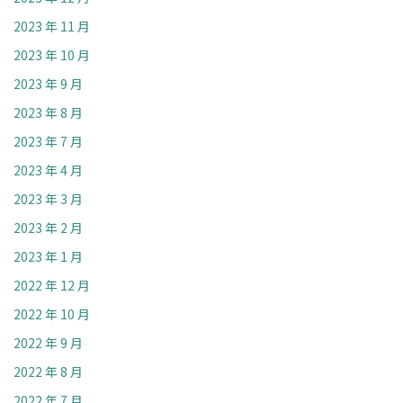
2023 年 11 月
2023 年 10 月
2023 年 9 月
2023 年 8 月
2023 年 7 月
2023 年 4 月
2023 年 3 月
2023 年 2 月
2023 年 1 月
2022 年 12 月
2022 年 10 月
2022 年 9 月
2022 年 8 月
2022 年 7 月