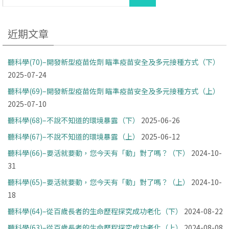
近期文章
聽科學(70)–開發新型疫苗佐劑 瞄準疫苗安全及多元接種方式（下）
2025-07-24
聽科學(69)–開發新型疫苗佐劑 瞄準疫苗安全及多元接種方式（上）
2025-07-10
聽科學(68)–不說不知道的環境暴露（下）
2025-06-26
聽科學(67)–不說不知道的環境暴露（上）
2025-06-12
聽科學(66)–要活就要動，您今天有「動」對了嗎？（下）
2024-10-
31
聽科學(65)–要活就要動，您今天有「動」對了嗎？（上）
2024-10-
18
聽科學(64)–從百歲長者的生命歷程探究成功老化（下）
2024-08-22
聽科學(63)–從百歲長者的生命歷程探究成功老化（上）
2024-08-08