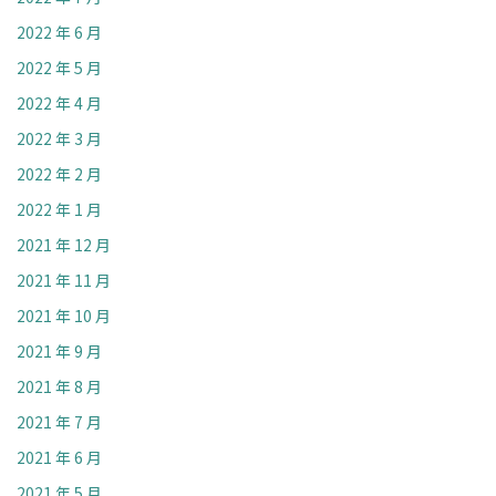
2022 年 6 月
2022 年 5 月
2022 年 4 月
2022 年 3 月
2022 年 2 月
2022 年 1 月
2021 年 12 月
2021 年 11 月
2021 年 10 月
2021 年 9 月
2021 年 8 月
2021 年 7 月
2021 年 6 月
2021 年 5 月