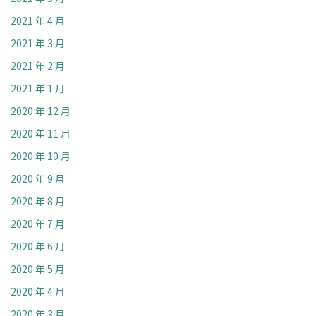
2021 年 4 月
2021 年 3 月
2021 年 2 月
2021 年 1 月
2020 年 12 月
2020 年 11 月
2020 年 10 月
2020 年 9 月
2020 年 8 月
2020 年 7 月
2020 年 6 月
2020 年 5 月
2020 年 4 月
2020 年 3 月