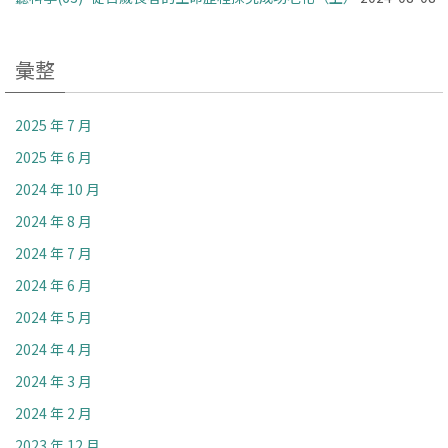
彙整
2025 年 7 月
2025 年 6 月
2024 年 10 月
2024 年 8 月
2024 年 7 月
2024 年 6 月
2024 年 5 月
2024 年 4 月
2024 年 3 月
2024 年 2 月
2023 年 12 月