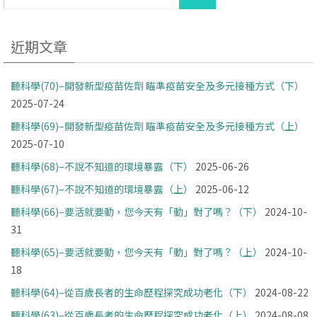
近期文章
聽科學(70)–開發新型疫苗佐劑 瞄準疫苗安全及多元接種方式（下）
2025-07-24
聽科學(69)–開發新型疫苗佐劑 瞄準疫苗安全及多元接種方式（上）
2025-07-10
聽科學(68)–不說不知道的環境暴露（下）
2025-06-26
聽科學(67)–不說不知道的環境暴露（上）
2025-06-12
聽科學(66)–要活就要動，您今天有「動」對了嗎？（下）
2024-10-
31
聽科學(65)–要活就要動，您今天有「動」對了嗎？（上）
2024-10-
18
聽科學(64)–從百歲長者的生命歷程探究成功老化（下）
2024-08-22
聽科學(63)–從百歲長者的生命歷程探究成功老化（上）
2024-08-08