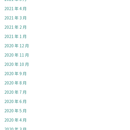
2021 年 4 月
2021 年 3 月
2021 年 2 月
2021 年 1 月
2020 年 12 月
2020 年 11 月
2020 年 10 月
2020 年 9 月
2020 年 8 月
2020 年 7 月
2020 年 6 月
2020 年 5 月
2020 年 4 月
2020 年 3 月