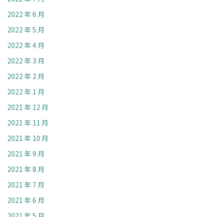
2022 年 6 月
2022 年 5 月
2022 年 4 月
2022 年 3 月
2022 年 2 月
2022 年 1 月
2021 年 12 月
2021 年 11 月
2021 年 10 月
2021 年 9 月
2021 年 8 月
2021 年 7 月
2021 年 6 月
2021 年 5 月