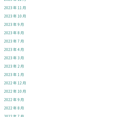
2023 年 11 月
2023 年 10 月
2023 年 9 月
2023 年 8 月
2023 年 7 月
2023 年 4 月
2023 年 3 月
2023 年 2 月
2023 年 1 月
2022 年 12 月
2022 年 10 月
2022 年 9 月
2022 年 8 月
2022 年 7 月