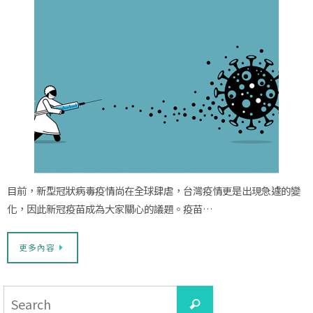
目前，新型冠狀病毒疫情尚在全球肆虐，台灣疫情更是出現急遽的變
化，因此新冠疫苗成為大家關心的議題。疫苗…
更多內容
Search
Search
for: