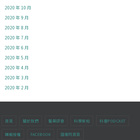
2020 年 10 月
2020 年 9 月
2020 年 8 月
2020 年 7 月
2020 年 6 月
2020 年 5 月
2020 年 4 月
2020 年 3 月
2020 年 2 月
首頁
關於我們
醫藥研發
科學新知
科普PODCAST
轉載授權
FACEBOOK
國衛院首頁