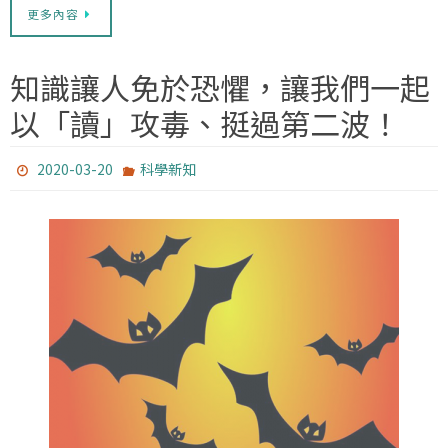
更多內容
知識讓人免於恐懼，讓我們一起
以「讀」攻毒、挺過第二波！
2020-03-20
科學新知