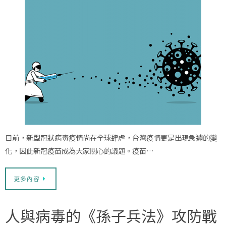
目前，新型冠狀病毒疫情尚在全球肆虐，台灣疫情更是出現急遽的變
化，因此新冠疫苗成為大家關心的議題。疫苗…
更多內容
人與病毒的《孫子兵法》攻防戰