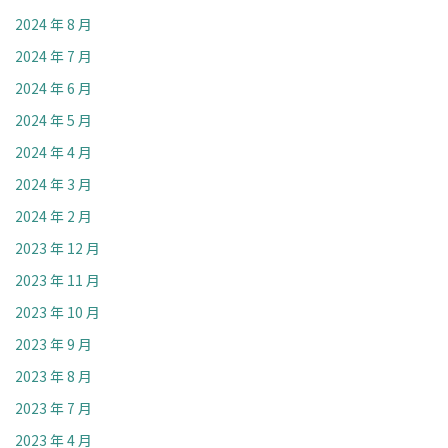
2024 年 8 月
2024 年 7 月
2024 年 6 月
2024 年 5 月
2024 年 4 月
2024 年 3 月
2024 年 2 月
2023 年 12 月
2023 年 11 月
2023 年 10 月
2023 年 9 月
2023 年 8 月
2023 年 7 月
2023 年 4 月