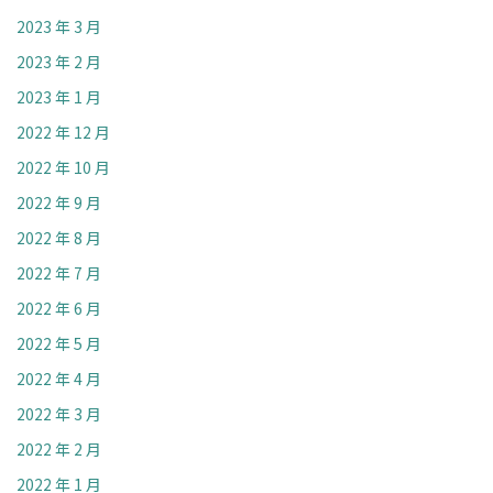
2023 年 3 月
2023 年 2 月
2023 年 1 月
2022 年 12 月
2022 年 10 月
2022 年 9 月
2022 年 8 月
2022 年 7 月
2022 年 6 月
2022 年 5 月
2022 年 4 月
2022 年 3 月
2022 年 2 月
2022 年 1 月