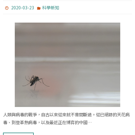
2020-03-23
科學新知
人類與病毒的戰爭，自古以來從來就不曾間斷過。從已絕跡的天花病
毒、到登革熱病毒，以及最近正在博弈的中國…