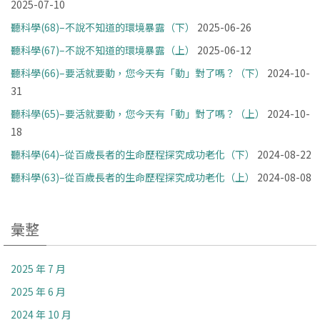
2025-07-10
聽科學(68)–不說不知道的環境暴露（下）
2025-06-26
聽科學(67)–不說不知道的環境暴露（上）
2025-06-12
聽科學(66)–要活就要動，您今天有「動」對了嗎？（下）
2024-10-
31
聽科學(65)–要活就要動，您今天有「動」對了嗎？（上）
2024-10-
18
聽科學(64)–從百歲長者的生命歷程探究成功老化（下）
2024-08-22
聽科學(63)–從百歲長者的生命歷程探究成功老化（上）
2024-08-08
彙整
2025 年 7 月
2025 年 6 月
2024 年 10 月