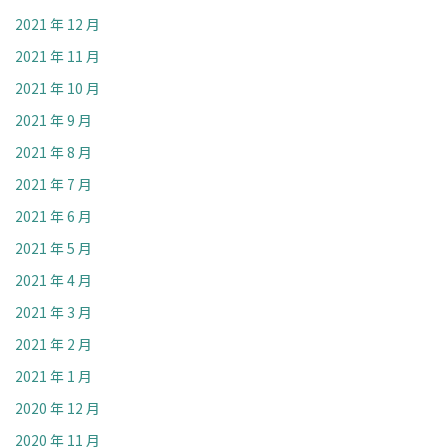
2021 年 12 月
2021 年 11 月
2021 年 10 月
2021 年 9 月
2021 年 8 月
2021 年 7 月
2021 年 6 月
2021 年 5 月
2021 年 4 月
2021 年 3 月
2021 年 2 月
2021 年 1 月
2020 年 12 月
2020 年 11 月