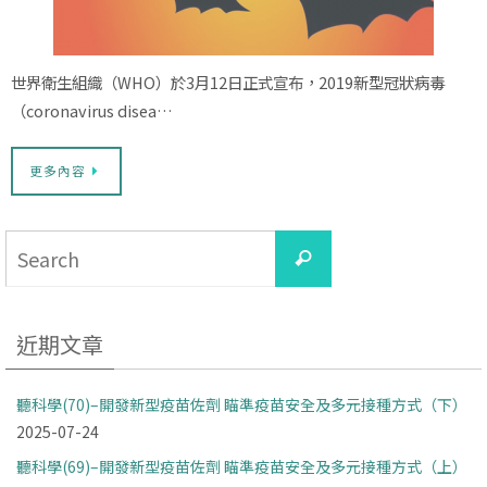
世界衛生組織（WHO）於3月12日正式宣布，2019新型冠狀病毒
（coronavirus disea…
更多內容
Search
Search
for:
近期文章
聽科學(70)–開發新型疫苗佐劑 瞄準疫苗安全及多元接種方式（下）
2025-07-24
聽科學(69)–開發新型疫苗佐劑 瞄準疫苗安全及多元接種方式（上）