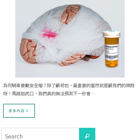
為何騎車要戴安全帽？除了顧荷包，最重要的當然就是顧我們的頭殼
呀！馬路如虎口，我們真的無法預測下一秒會…
更多內容
Search
Search
for: