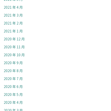
2021 年 4 月
2021 年 3 月
2021 年 2 月
2021 年 1 月
2020 年 12 月
2020 年 11 月
2020 年 10 月
2020 年 9 月
2020 年 8 月
2020 年 7 月
2020 年 6 月
2020 年 5 月
2020 年 4 月
2020 年 3 月