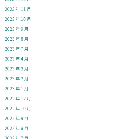
2023 年 11 月
2023 年 10 月
2023 年 9 月
2023 年 8 月
2023 年 7 月
2023 年 4 月
2023 年 3 月
2023 年 2 月
2023 年 1 月
2022 年 12 月
2022 年 10 月
2022 年 9 月
2022 年 8 月
2022 年 7 月