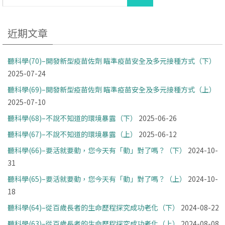
近期文章
聽科學(70)–開發新型疫苗佐劑 瞄準疫苗安全及多元接種方式（下）
2025-07-24
聽科學(69)–開發新型疫苗佐劑 瞄準疫苗安全及多元接種方式（上）
2025-07-10
聽科學(68)–不說不知道的環境暴露（下）
2025-06-26
聽科學(67)–不說不知道的環境暴露（上）
2025-06-12
聽科學(66)–要活就要動，您今天有「動」對了嗎？（下）
2024-10-
31
聽科學(65)–要活就要動，您今天有「動」對了嗎？（上）
2024-10-
18
聽科學(64)–從百歲長者的生命歷程探究成功老化（下）
2024-08-22
聽科學(63)–從百歲長者的生命歷程探究成功老化（上）
2024-08-08