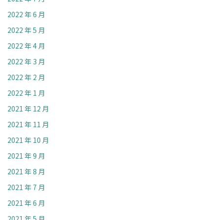
2022 年 6 月
2022 年 5 月
2022 年 4 月
2022 年 3 月
2022 年 2 月
2022 年 1 月
2021 年 12 月
2021 年 11 月
2021 年 10 月
2021 年 9 月
2021 年 8 月
2021 年 7 月
2021 年 6 月
2021 年 5 月