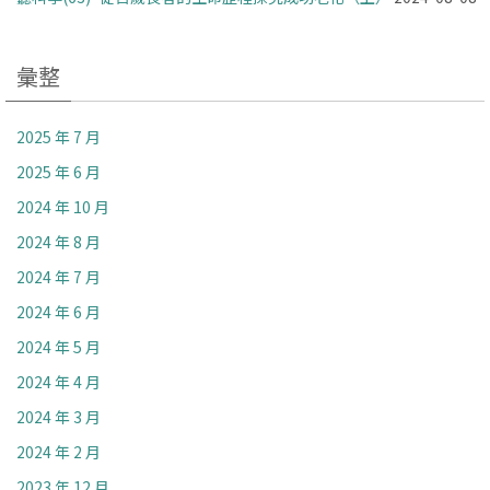
彙整
2025 年 7 月
2025 年 6 月
2024 年 10 月
2024 年 8 月
2024 年 7 月
2024 年 6 月
2024 年 5 月
2024 年 4 月
2024 年 3 月
2024 年 2 月
2023 年 12 月